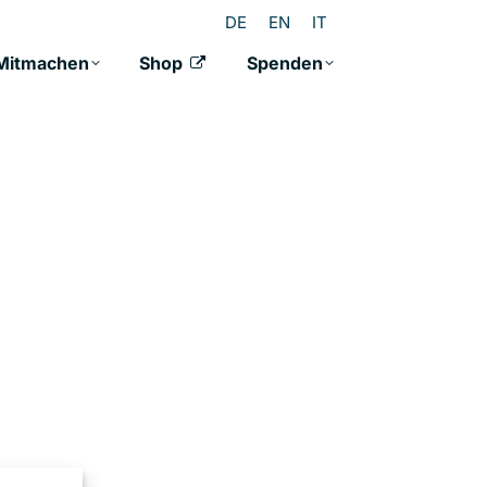
DE
EN
IT
Mitmachen
Shop
Spenden