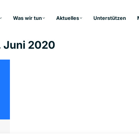
Was wir tun
Aktuelles
Unterstützen
. Juni 2020