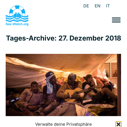
DE
EN
IT
Tages-Archive:
27. Dezember 2018
Verwalte deine Privatsphäre