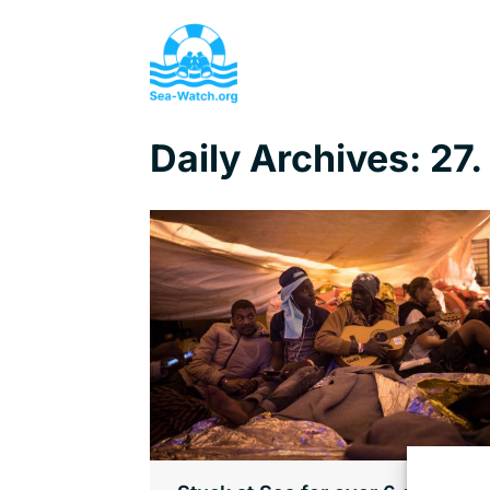
Daily Archives:
27