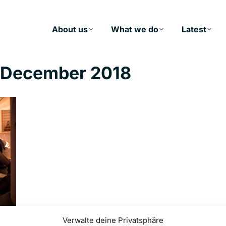
About us
What we do
Latest
. December 2018
Verwalte deine Privatsphäre