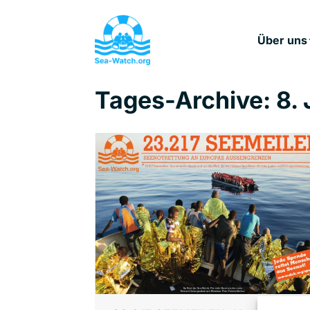
Über uns
Tages-Archive:
8.