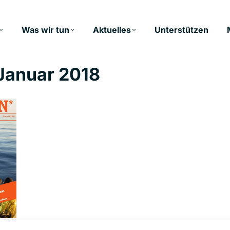
Was wir tun
Aktuelles
Unterstützen
 Januar 2018