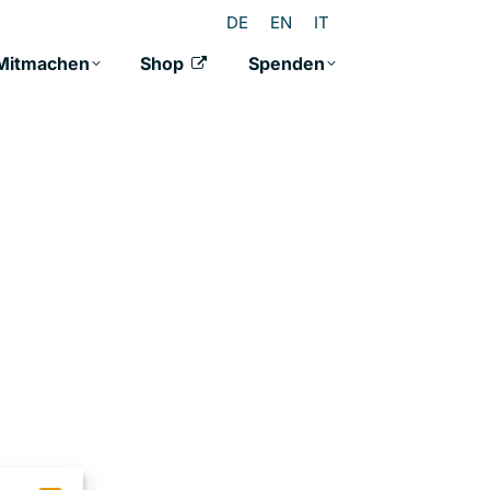
DE
EN
IT
Mitmachen
Shop
Spenden