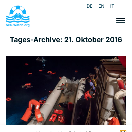
DE
EN
IT
Tages-Archive:
21. Oktober 2016