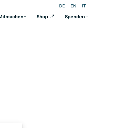
DE
EN
IT
Mitmachen
Shop
Spenden