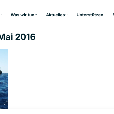
Was wir tun
Aktuelles
Unterstützen
 Mai 2016