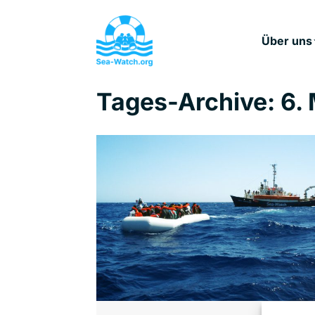
Über uns
Tages-Archive:
6.