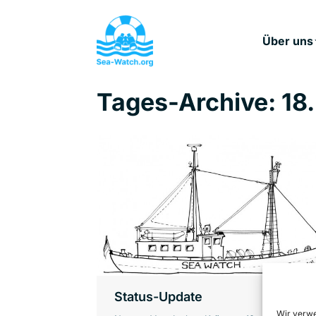
Über uns
Tages-Archive:
18.
Status-Update
Wir verwe