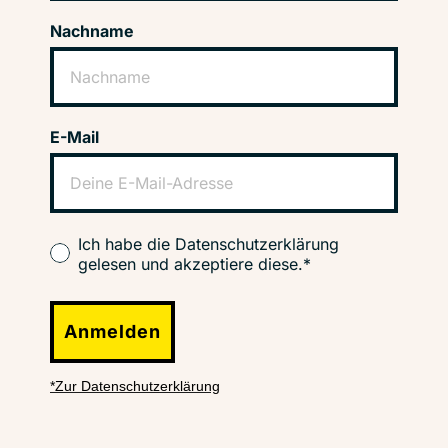
Nachname
E-Mail
Ich habe die Datenschutzerklärung
gelesen und akzeptiere diese.*
Anmelden
*Zur Datenschutzerklärung