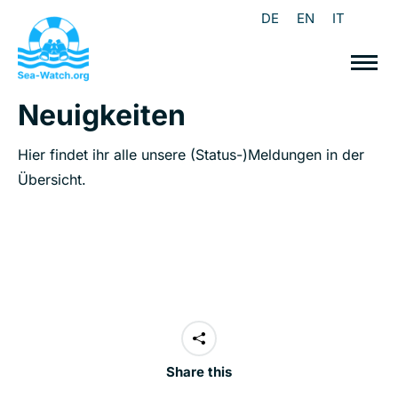
DE
EN
IT
Neuigkeiten
Hier findet ihr alle unsere (Status-)Meldungen in der
Übersicht.
Share this