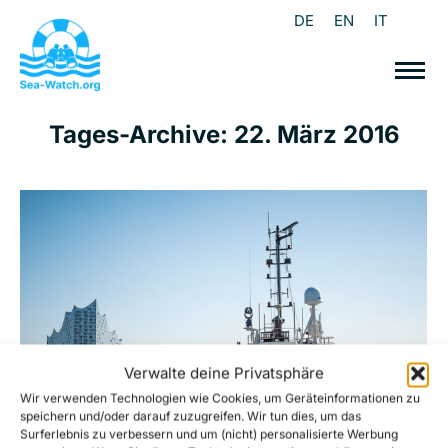
DE
EN
IT
Tages-Archive:
22. März 2016
Verwalte deine Privatsphäre
Wir verwenden Technologien wie Cookies, um Geräteinformationen zu
speichern und/oder darauf zuzugreifen. Wir tun dies, um das
Surferlebnis zu verbessern und um (nicht) personalisierte Werbung