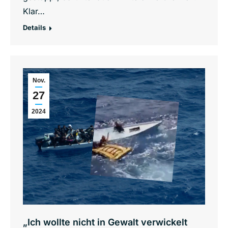
Klar…
Details
Nov.
27
2024
„Ich wollte nicht in Gewalt verwickelt