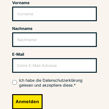
Vorname
Nachname
E-Mail
Ich habe die Datenschutzerklärung
gelesen und akzeptiere diese.*
Anmelden