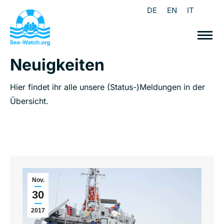
DE
EN
IT
Neuigkeiten
Hier findet ihr alle unsere (Status-)Meldungen in der
Übersicht.
Nov.
30
2017