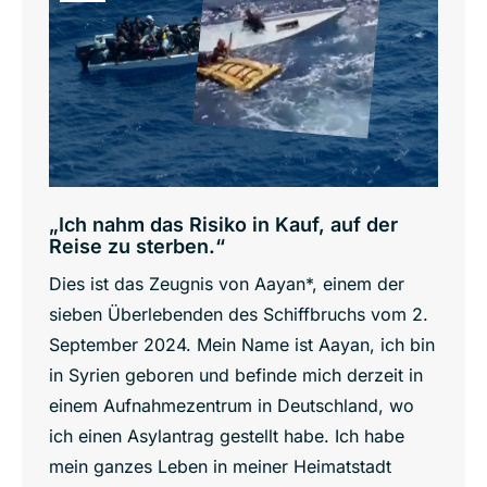
„Ich nahm das Risiko in Kauf, auf der
Reise zu sterben.“
Dies ist das Zeugnis von Aayan*, einem der
sieben Überlebenden des Schiffbruchs vom 2.
September 2024. Mein Name ist Aayan, ich bin
in Syrien geboren und befinde mich derzeit in
einem Aufnahmezentrum in Deutschland, wo
ich einen Asylantrag gestellt habe. Ich habe
mein ganzes Leben in meiner Heimatstadt