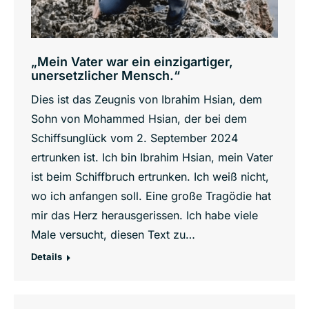
„Mein Vater war ein einzigartiger,
unersetzlicher Mensch.“
Dies ist das Zeugnis von Ibrahim Hsian, dem
Sohn von Mohammed Hsian, der bei dem
Schiffsunglück vom 2. September 2024
ertrunken ist. Ich bin Ibrahim Hsian, mein Vater
ist beim Schiffbruch ertrunken. Ich weiß nicht,
wo ich anfangen soll. Eine große Tragödie hat
mir das Herz herausgerissen. Ich habe viele
Male versucht, diesen Text zu…
Details