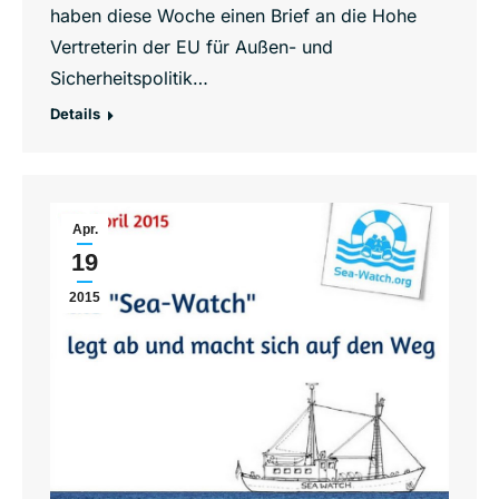
haben diese Woche einen Brief an die Hohe
Vertreterin der EU für Außen- und
Sicherheitspolitik…
Details
Apr.
19
2015