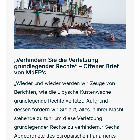
„Verhindern Sie die Verletzung
grundlegender Rechte“ – Offener Brief
von MdEP’s
„Wieder und wieder werden wir Zeuge von
Berichten, wie die Libysche Küstenwache
grundlegende Rechte verletzt. Aufgrund
dessen fordern wir Sie auf, alles in ihrer Macht
stehende zu tun, um diese Verletzung
grundlegender Rechte zu verhindern.“ Sechs
Abgeordnete des Europäischen Parlaments