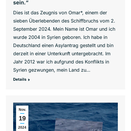
sein.“
Dies ist das Zeugnis von Omar*, einem der
sieben Überlebenden des Schiffbruchs vom 2.
September 2024. Mein Name ist Omar und ich
wurde 2004 in Syrien geboren. Ich habe in
Deutschland einen Asylantrag gestellt und bin
derzeit in einer Unterkunft untergebracht. Im
Jahr 2012 war ich aufgrund des Konflikts in
Syrien gezwungen, mein Land zu…
Details
Nov.
19
2024