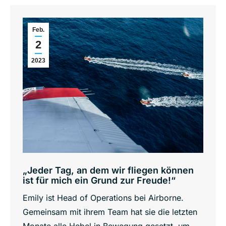
Feb.
2
2023
„Jeder Tag, an dem wir fliegen können
ist für mich ein Grund zur Freude!“
Emily ist Head of Operations bei Airborne.
Gemeinsam mit ihrem Team hat sie die letzten