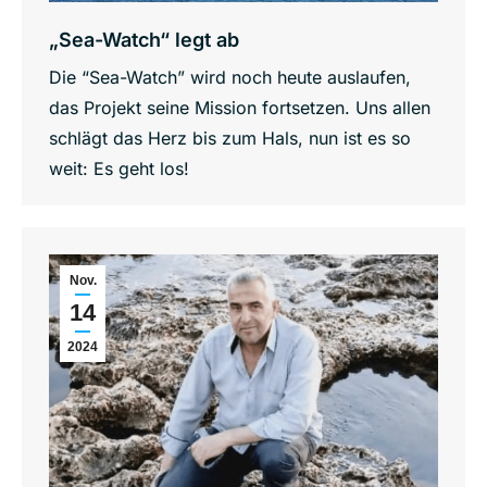
„Sea-Watch“ legt ab
Die “Sea-Watch” wird noch heute auslaufen,
das Projekt seine Mission fortsetzen. Uns allen
schlägt das Herz bis zum Hals, nun ist es so
weit: Es geht los!
Nov.
14
2024