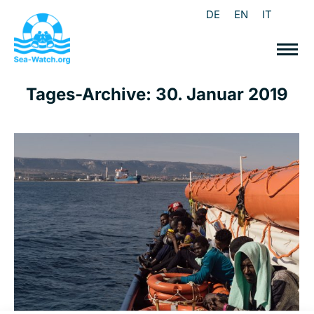
DE
EN
IT
Tages-Archive:
30. Januar 2019