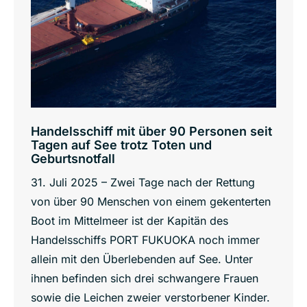
Handelsschiff mit über 90 Personen seit
Tagen auf See trotz Toten und
Geburtsnotfall
31. Juli 2025 – Zwei Tage nach der Rettung
von über 90 Menschen von einem gekenterten
Boot im Mittelmeer ist der Kapitän des
Handelsschiffs PORT FUKUOKA noch immer
allein mit den Überlebenden auf See. Unter
ihnen befinden sich drei schwangere Frauen
sowie die Leichen zweier verstorbener Kinder.