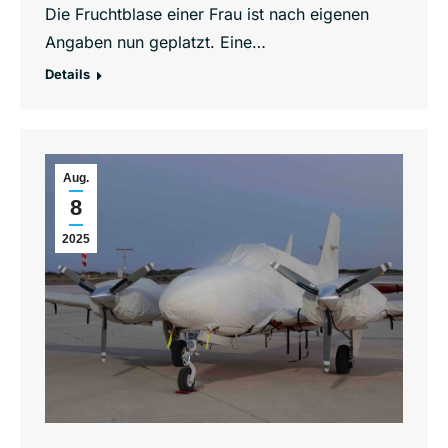
Die Fruchtblase einer Frau ist nach eigenen
Angaben nun geplatzt. Eine…
Details
Aug.
8
2025