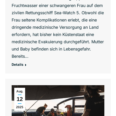
Fruchtwasser einer schwangeren Frau auf dem
zivilen Rettungsschiff Sea-Watch 5. Obwohl die
Frau seltene Komplikationen erlebt, die eine
dringende medizinische Versorgung an Land
erfordern, hat bisher kein Küstenstaat eine
medizinische Evakuierung durchgeführt. Mutter
und Baby befinden sich in Lebensgefahr.
Bereits…
Details
Aug.
12
2025