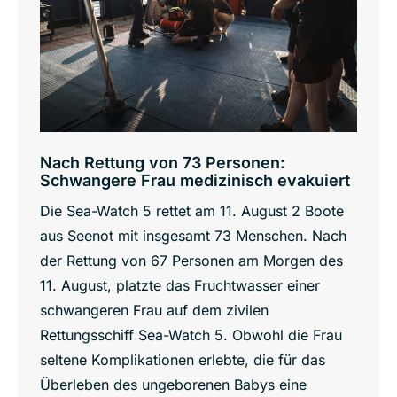
Nach Rettung von 73 Personen:
Schwangere Frau medizinisch evakuiert
Die Sea-Watch 5 rettet am 11. August 2 Boote
aus Seenot mit insgesamt 73 Menschen. Nach
der Rettung von 67 Personen am Morgen des
11. August, platzte das Fruchtwasser einer
schwangeren Frau auf dem zivilen
Rettungsschiff Sea-Watch 5. Obwohl die Frau
seltene Komplikationen erlebte, die für das
Überleben des ungeborenen Babys eine