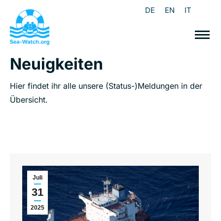
DE
EN
IT
Neuigkeiten
Hier findet ihr alle unsere (Status-)Meldungen in der
Übersicht.
Juli
31
2025