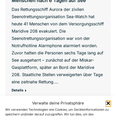
Menschen nach 6 Tagen auf See
Das Rettungsschiff Aurora der zivilen
Seenotrettungsorganisation Sea-Watch hat
heute 41 Menschen von dem Versorgungsschiff
Maridive 208 evakuiert. Die
Seenotrettungsorganisation war von der
Notrufhotline Alarmphone alarmiert worden.
Zuvor hatten die Personen sechs Tage lang auf
See ausgeharrt – zunächst auf der Miskar-
Gasplattform, später an Bord der Maridive
208. Staatliche Stellen verweigerten über Tage
eine zeitnahe Rettung.…
Details
Verwalte deine Privatsphäre
Wir verwenden Technologien wie Cookies, um Geräteinformationen zu
speichern und/oder darauf zuzugreifen. Wir tun dies, um das