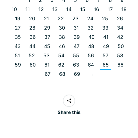
10
11
12
13
14
15
16
17
18
19
20
21
22
23
24
25
26
27
28
29
30
31
32
33
34
35
36
37
38
39
40
41
42
43
44
45
46
47
48
49
50
51
52
53
54
55
56
57
58
59
60
61
62
63
64
65
66
67
68
69
→
Share this