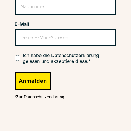
E-Mail
Ich habe die Datenschutzerklärung
gelesen und akzeptiere diese.*
Anmelden
*Zur Datenschutzerklärung