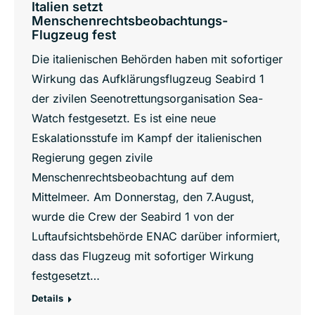
Italien setzt
Menschenrechtsbeobachtungs-
Flugzeug fest
Die italienischen Behörden haben mit sofortiger
Wirkung das Aufklärungsflugzeug Seabird 1
der zivilen Seenotrettungsorganisation Sea-
Watch festgesetzt. Es ist eine neue
Eskalationsstufe im Kampf der italienischen
Regierung gegen zivile
Menschenrechtsbeobachtung auf dem
Mittelmeer. Am Donnerstag, den 7.August,
wurde die Crew der Seabird 1 von der
Luftaufsichtsbehörde ENAC darüber informiert,
dass das Flugzeug mit sofortiger Wirkung
festgesetzt…
Details