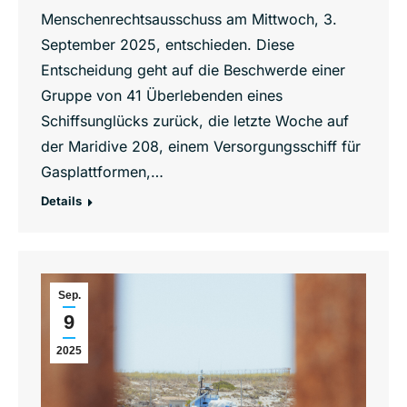
Menschenrechtsausschuss am Mittwoch, 3.
September 2025, entschieden. Diese
Entscheidung geht auf die Beschwerde einer
Gruppe von 41 Überlebenden eines
Schiffsunglücks zurück, die letzte Woche auf
der Maridive 208, einem Versorgungsschiff für
Gasplattformen,…
Details
Sep.
9
2025