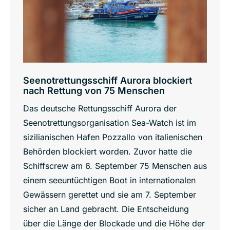
Seenotrettungsschiff Aurora blockiert
nach Rettung von 75 Menschen
Das deutsche Rettungsschiff Aurora der
Seenotrettungsorganisation Sea-Watch ist im
sizilianischen Hafen Pozzallo von italienischen
Behörden blockiert worden. Zuvor hatte die
Schiffscrew am 6. September 75 Menschen aus
einem seeuntüchtigen Boot in internationalen
Gewässern gerettet und sie am 7. September
sicher an Land gebracht. Die Entscheidung
über die Länge der Blockade und die Höhe der