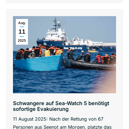
Aug.
11
2025
Schwangere auf Sea-Watch 5 benötigt
sofortige Evakuierung
11 August 2025: Nach der Rettung von 67
Personen aus Seenot am Morgen, platzte das