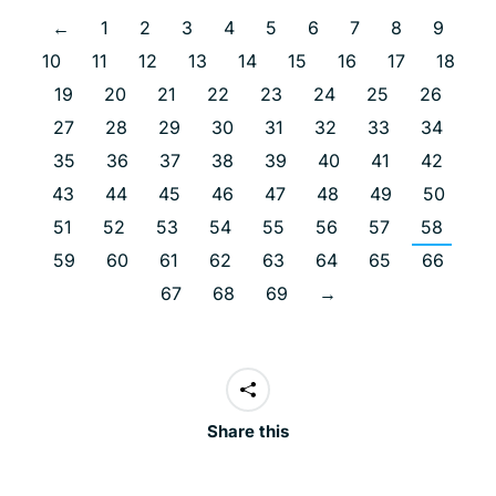
←
1
2
3
4
5
6
7
8
9
10
11
12
13
14
15
16
17
18
19
20
21
22
23
24
25
26
27
28
29
30
31
32
33
34
35
36
37
38
39
40
41
42
43
44
45
46
47
48
49
50
51
52
53
54
55
56
57
58
59
60
61
62
63
64
65
66
67
68
69
→
Share this