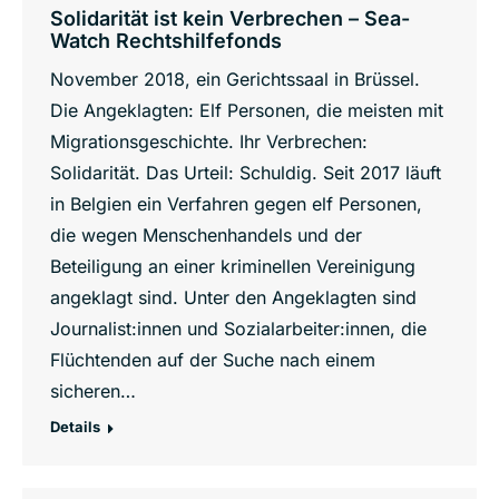
Solidarität ist kein Verbrechen – Sea-
Watch Rechtshilfefonds
November 2018, ein Gerichtssaal in Brüssel.
Die Angeklagten: Elf Personen, die meisten mit
Migrationsgeschichte. Ihr Verbrechen:
Solidarität. Das Urteil: Schuldig. Seit 2017 läuft
in Belgien ein Verfahren gegen elf Personen,
die wegen Menschenhandels und der
Beteiligung an einer kriminellen Vereinigung
angeklagt sind. Unter den Angeklagten sind
Journalist:innen und Sozialarbeiter:innen, die
Flüchtenden auf der Suche nach einem
sicheren…
Details