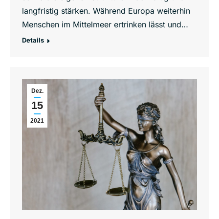
langfristig stärken. Während Europa weiterhin
Menschen im Mittelmeer ertrinken lässt und…
Details
Dez.
15
2021