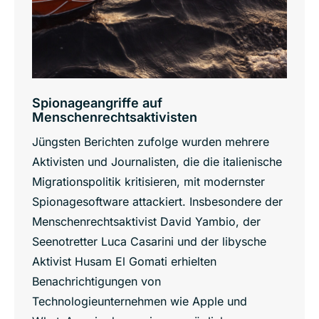
Spionageangriffe auf
Menschenrechtsaktivisten
Jüngsten Berichten zufolge wurden mehrere
Aktivisten und Journalisten, die die italienische
Migrationspolitik kritisieren, mit modernster
Spionagesoftware attackiert. Insbesondere der
Menschenrechtsaktivist David Yambio, der
Seenotretter Luca Casarini und der libysche
Aktivist Husam El Gomati erhielten
Benachrichtigungen von
Technologieunternehmen wie Apple und