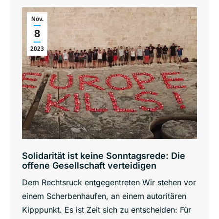
Nov.
8
2023
Solidarität ist keine Sonntagsrede: Die
offene Gesellschaft verteidigen
Dem Rechtsruck entgegentreten Wir stehen vor
einem Scherbenhaufen, an einem autoritären
Kipppunkt. Es ist Zeit sich zu entscheiden: Für