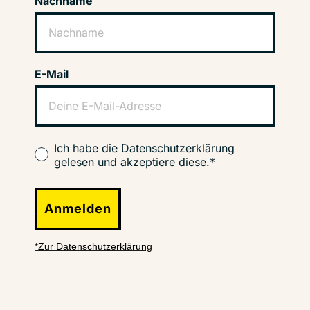
Nachname
E-Mail
Ich habe die Datenschutzerklärung
gelesen und akzeptiere diese.*
Anmelden
*Zur Datenschutzerklärung