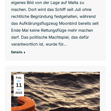
eigenes Bild von der Lage auf Malta zu
machen. Dort wird das Schiff seit Juli ohne
rechtliche Begründung festgehalten, während
das Aufklärungsflugzeug Moonbird bereits seit
Ende Mai keine Rettungsflüge mehr machen
darf. Das politische Machtspiel, das dafür
verantwortlich ist, wurde für…
Details
Feb.
11
2025