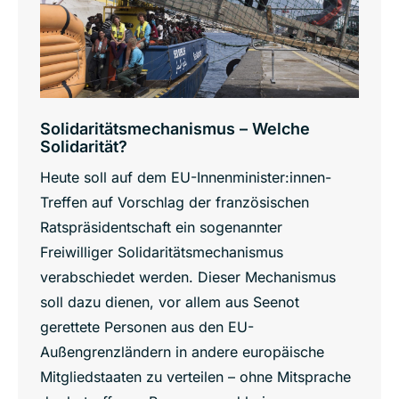
Solidaritätsmechanismus – Welche
Solidarität?
Heute soll auf dem EU-Innenminister:innen-
Treffen auf Vorschlag der französischen
Ratspräsidentschaft ein sogenannter
Freiwilliger Solidaritätsmechanismus
verabschiedet werden. Dieser Mechanismus
soll dazu dienen, vor allem aus Seenot
gerettete Personen aus den EU-
Außengrenzländern in andere europäische
Mitgliedstaaten zu verteilen – ohne Mitsprache