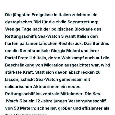
Die jüngsten Ereignisse in Italien zeichnen ein
dystopisches Bild für die zivile Seenotrettung:
Wenige Tage nach der politischen Blockade des
Rettungsschiffs Sea-Watch 3 wählt Italien den
harten parlamentarischen Rechtsruck. Das Bündnis
um die Rechtsradikale Giorgia Meloni und ihrer
Partei Fratelli d’Italia, deren Wahlkampf auch auf die
Beschränkung von Migration ausgerichtet war, wird
stärkste Kraft. Statt sich davon abschrecken zu
lassen, schickt Sea-Watch gemeinsam mit
solidarischen Akteur:innen ein neues
Rettungsschiff ins zentrale Mittelmeer. Die
Sea-
Watch 5
ist ein 12 Jahre junges Versorgungsschiff
von 58 Metern: schneller, größer und effizienter als