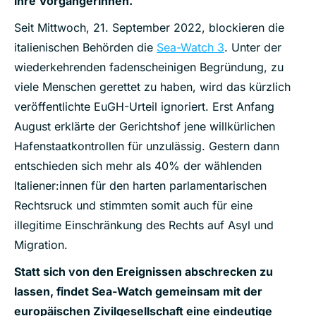
ihre Vorgängerinnen.
Seit Mittwoch, 21. September 2022, blockieren die
italienischen Behörden die
Sea-Watch 3
. Unter der
wiederkehrenden fadenscheinigen Begründung, zu
viele Menschen gerettet zu haben, wird das kürzlich
veröffentlichte EuGH-Urteil ignoriert. Erst Anfang
August erklärte der Gerichtshof jene willkürlichen
Hafenstaatkontrollen für unzulässig. Gestern dann
entschieden sich mehr als 40% der wählenden
Italiener:innen für den harten parlamentarischen
Rechtsruck und stimmten somit auch für eine
illegitime Einschränkung des Rechts auf Asyl und
Migration.
Statt sich von den Ereignissen abschrecken zu
lassen, findet Sea-Watch gemeinsam mit der
europäischen Zivilgesellschaft eine eindeutige