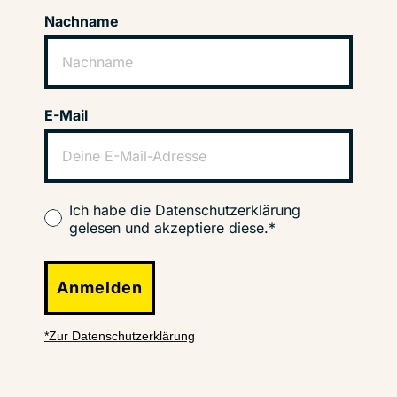
Nachname
E-Mail
Ich habe die Datenschutzerklärung
gelesen und akzeptiere diese.*
Anmelden
*Zur Datenschutzerklärung