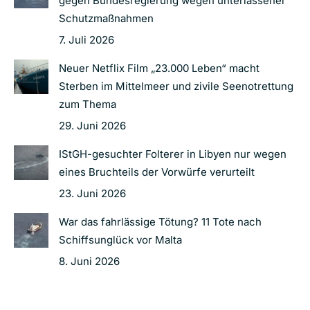
gegen Bundesregierung wegen unterlassener
Schutzmaßnahmen
7. Juli 2026
Neuer Netflix Film „23.000 Leben“ macht
Sterben im Mittelmeer und zivile Seenotrettung
zum Thema
29. Juni 2026
IStGH-gesuchter Folterer in Libyen nur wegen
eines Bruchteils der Vorwürfe verurteilt
23. Juni 2026
War das fahrlässige Tötung? 11 Tote nach
Schiffsunglück vor Malta
8. Juni 2026