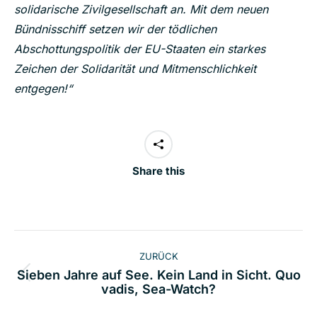
solidarische Zivilgesellschaft an. Mit dem neuen
Bündnisschiff setzen wir der tödlichen
Abschottungspolitik der EU-Staaten ein starkes
Zeichen der Solidarität und Mitmenschlichkeit
entgegen!“
Share this
Kommentarnavigation
ZURÜCK
Sieben Jahre auf See. Kein Land in Sicht. Quo
Vorheriger
vadis, Sea-Watch?
Beitrag: