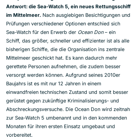
Antwort: die Sea-Watch 5, ein neues Rettungsschiff
im Mittelmeer.
Nach ausgiebigen Besichtigungen und
Prüfungen verschiedener Optionen entschied sich
Sea-Watch für den Erwerb der
Ocean Don
– ein
Schiff, das größer, schneller und effizienter ist als alle
bisherigen Schiffe, die die Organisation ins zentrale
Mittelmeer geschickt hat. Es kann dadurch mehr
gerettete Personen aufnehmen, die zudem besser
versorgt werden können. Aufgrund seines 2010er
Baujahrs ist es mit nur 12 Jahren in einem
einwandfreien technischen Zustand und somit besser
gerüstet gegen zukünftige Kriminalisierungs- und
Abschreckungsversuche. Die Ocean Don wird zeitnah
zur Sea-Watch 5 umbenannt und in den kommenden
Monaten für ihren ersten Einsatz umgebaut und
vorbereitet.