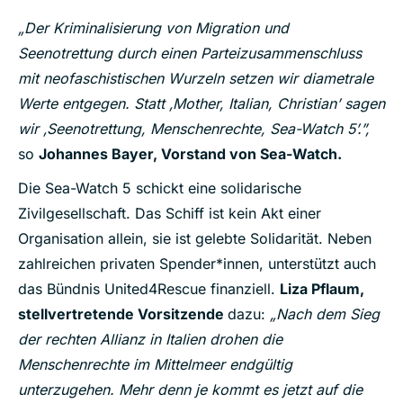
„Der Kriminalisierung von Migration und
Seenotrettung durch einen Parteizusammenschluss
mit neofaschistischen Wurzeln setzen wir diametrale
Werte entgegen. Statt ‚Mother, Italian, Christian’ sagen
wir ‚Seenotrettung, Menschenrechte, Sea-Watch 5’.”,
so
Johannes Bayer, Vorstand von Sea-Watch.
Die Sea-Watch 5 schickt eine solidarische
Zivilgesellschaft. Das Schiff ist kein Akt einer
Organisation allein, sie ist gelebte Solidarität. Neben
zahlreichen privaten Spender*innen, unterstützt auch
das Bündnis United4Rescue finanziell.
Liza Pflaum,
stellvertretende Vorsitzende
dazu:
„Nach dem Sieg
der rechten Allianz in Italien drohen die
Menschenrechte im Mittelmeer endgültig
unterzugehen. Mehr denn je kommt es jetzt auf die