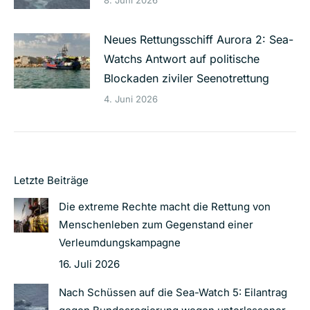
8. Juni 2026
Neues Rettungsschiff Aurora 2: Sea-
Watchs Antwort auf politische
Blockaden ziviler Seenotrettung
4. Juni 2026
Letzte Beiträge
Die extreme Rechte macht die Rettung von
Menschenleben zum Gegenstand einer
Verleumdungskampagne
16. Juli 2026
Nach Schüssen auf die Sea-Watch 5: Eilantrag