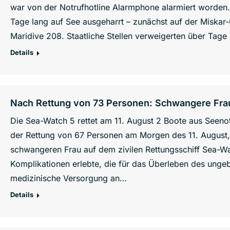
war von der Notrufhotline Alarmphone alarmiert worden.
Tage lang auf See ausgeharrt – zunächst auf der Miskar-
Maridive 208. Staatliche Stellen verweigerten über Tage
Details
Nach Rettung von 73 Personen: Schwangere Frau
Die Sea-Watch 5 rettet am 11. August 2 Boote aus Seen
der Rettung von 67 Personen am Morgen des 11. August, 
schwangeren Frau auf dem zivilen Rettungsschiff Sea-Wa
Komplikationen erlebte, die für das Überleben des ung
medizinische Versorgung an…
Details