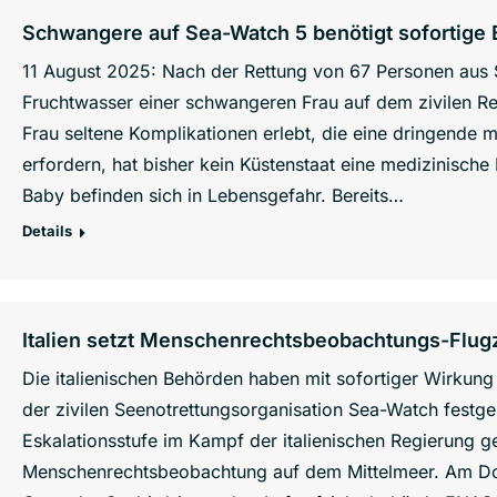
Schwangere auf Sea-Watch 5 benötigt sofortige
11 August 2025: Nach der Rettung von 67 Personen aus 
Fruchtwasser einer schwangeren Frau auf dem zivilen Re
Frau seltene Komplikationen erlebt, die eine dringende
erfordern, hat bisher kein Küstenstaat eine medizinisch
Baby befinden sich in Lebensgefahr. Bereits…
Details
Italien setzt Menschenrechtsbeobachtungs-Flug
Die italienischen Behörden haben mit sofortiger Wirkun
der zivilen Seenotrettungsorganisation Sea-Watch festges
Eskalationsstufe im Kampf der italienischen Regierung ge
Menschenrechtsbeobachtung auf dem Mittelmeer. Am Don