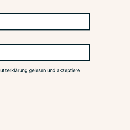
utzerklärung gelesen und akzeptiere