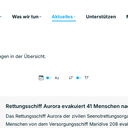
Was wir tun
Aktuelles
Unterstützen
ngen in der Übersicht.
Rettungsschiff Aurora evakuiert 41 Menschen na
Das Rettungsschiff Aurora der zivilen Seenotrettungsorg
Menschen von dem Versorgungsschiff Maridive 208 evaku