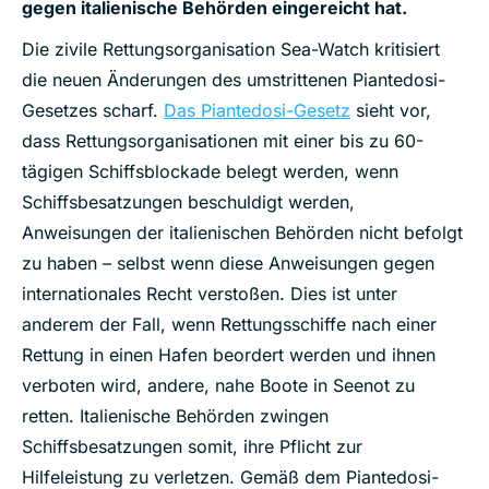
gegen italienische Behörden eingereicht hat.
Die zivile Rettungsorganisation Sea-Watch kritisiert
die neuen Änderungen des umstrittenen Piantedosi-
Gesetzes scharf.
Das Piantedosi-Gesetz
sieht vor,
dass Rettungsorganisationen mit einer bis zu 60-
tägigen Schiffsblockade belegt werden, wenn
Schiffsbesatzungen beschuldigt werden,
Anweisungen der italienischen Behörden nicht befolgt
zu haben – selbst wenn diese Anweisungen gegen
internationales Recht verstoßen. Dies ist unter
anderem der Fall, wenn Rettungsschiffe nach einer
Rettung in einen Hafen beordert werden und ihnen
verboten wird, andere, nahe Boote in Seenot zu
retten. Italienische Behörden zwingen
Schiffsbesatzungen somit, ihre Pflicht zur
Hilfeleistung zu verletzen. Gemäß dem Piantedosi-