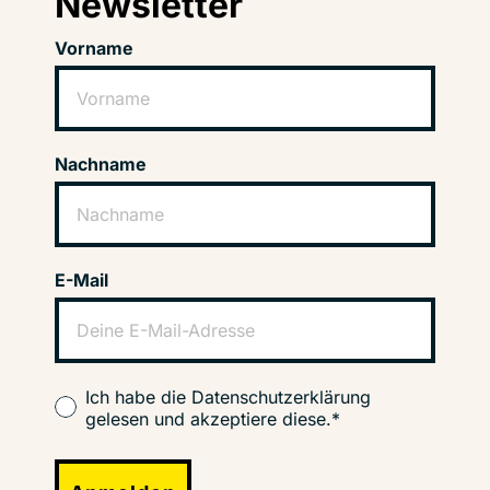
Newsletter
Vorname
Nachname
E-Mail
Ich habe die Datenschutzerklärung
gelesen und akzeptiere diese.*