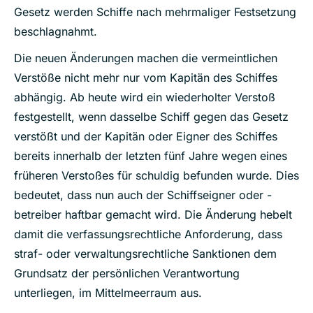
Gesetz werden Schiffe nach mehrmaliger Festsetzung
beschlagnahmt.
Die neuen Änderungen machen die vermeintlichen
Verstöße nicht mehr nur vom Kapitän des Schiffes
abhängig. Ab heute wird ein wiederholter Verstoß
festgestellt, wenn dasselbe Schiff gegen das Gesetz
verstößt und der Kapitän oder Eigner des Schiffes
bereits innerhalb der letzten fünf Jahre wegen eines
früheren Verstoßes für schuldig befunden wurde. Dies
bedeutet, dass nun auch der Schiffseigner oder -
betreiber haftbar gemacht wird. Die Änderung hebelt
damit die verfassungsrechtliche Anforderung, dass
straf- oder verwaltungsrechtliche Sanktionen dem
Grundsatz der persönlichen Verantwortung
unterliegen, im Mittelmeerraum aus.