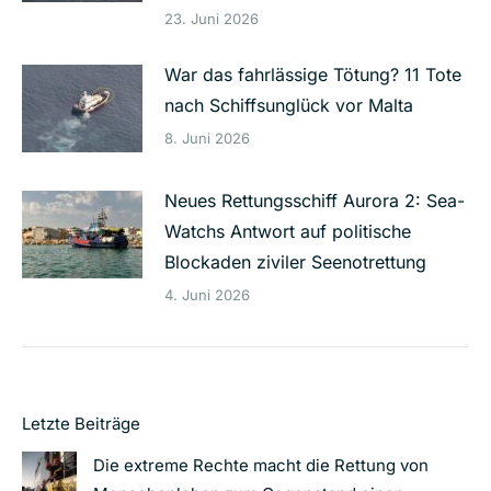
23. Juni 2026
War das fahrlässige Tötung? 11 Tote
nach Schiffsunglück vor Malta
8. Juni 2026
Neues Rettungsschiff Aurora 2: Sea-
Watchs Antwort auf politische
Blockaden ziviler Seenotrettung
4. Juni 2026
Letzte Beiträge
Die extreme Rechte macht die Rettung von