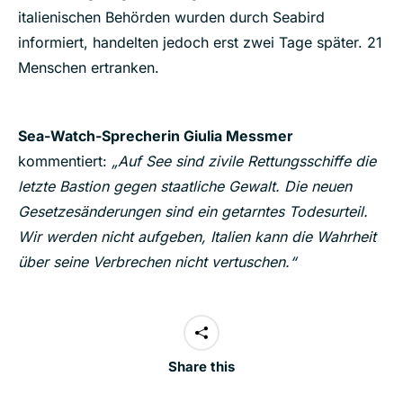
italienischen Behörden wurden durch Seabird
informiert, handelten jedoch erst zwei Tage später. 21
Menschen ertranken.
Sea-Watch-Sprecherin Giulia Messmer
kommentiert:
„Auf See sind zivile Rettungsschiffe die
letzte Bastion gegen staatliche Gewalt. Die neuen
Gesetzesänderungen sind ein getarntes Todesurteil.
Wir werden nicht aufgeben, Italien kann die Wahrheit
über seine Verbrechen nicht vertuschen.“
Share this