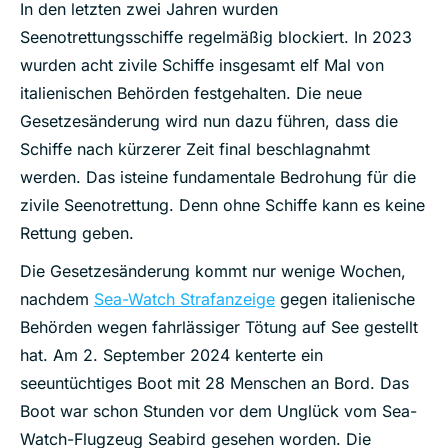
In den letzten zwei Jahren wurden
Seenotrettungsschiffe regelmäßig blockiert. In 2023
wurden acht zivile Schiffe insgesamt elf Mal von
italienischen Behörden festgehalten. Die neue
Gesetzesänderung wird nun dazu führen, dass die
Schiffe nach kürzerer Zeit final beschlagnahmt
werden. Das isteine fundamentale Bedrohung für die
zivile Seenotrettung. Denn ohne Schiffe kann es keine
Rettung geben.
Die Gesetzesänderung kommt nur wenige Wochen,
nachdem
Sea-Watch Strafanzeige
gegen italienische
Behörden wegen fahrlässiger Tötung auf See gestellt
hat. Am 2. September 2024 kenterte ein
seeuntüchtiges Boot mit 28 Menschen an Bord. Das
Boot war schon Stunden vor dem Unglück vom Sea-
Watch-Flugzeug Seabird gesehen worden. Die