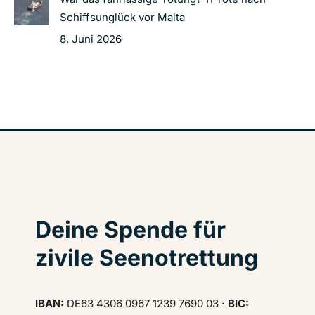
Schiffsunglück vor Malta
8. Juni 2026
Deine Spende für
zivile Seenotrettung
IBAN:
DE63 4306 0967 1239 7690 03
· BIC: