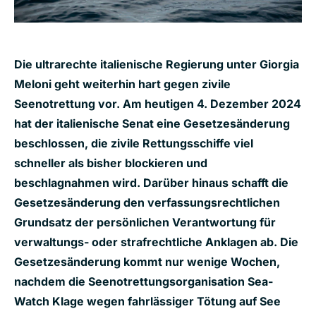
Die ultrarechte italienische Regierung unter Giorgia
Meloni geht weiterhin hart gegen zivile
Seenotrettung vor. Am heutigen 4. Dezember 2024
hat der italienische Senat eine Gesetzesänderung
beschlossen, die zivile Rettungsschiffe viel
schneller als bisher blockieren und
beschlagnahmen wird. Darüber hinaus schafft die
Gesetzesänderung den verfassungsrechtlichen
Grundsatz der persönlichen Verantwortung für
verwaltungs- oder strafrechtliche Anklagen ab. Die
Gesetzesänderung kommt nur wenige Wochen,
nachdem die Seenotrettungsorganisation Sea-
Watch Klage wegen fahrlässiger Tötung auf See