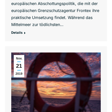
europäischen Abschottungspolitik, die mit der
europäischen Grenzschutzagentur Frontex ihre
praktische Umsetzung findet. Während das
Mittelmeer zur tödlichsten…
Details
Nov.
21
2019