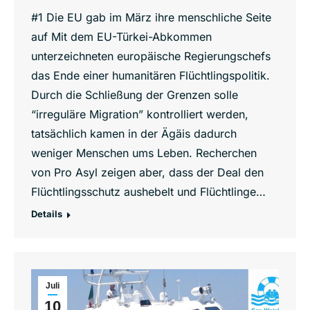
#1 Die EU gab im März ihre menschliche Seite
auf Mit dem EU-Türkei-Abkommen
unterzeichneten europäische Regierungschefs
das Ende einer humanitären Flüchtlingspolitik.
Durch die Schließung der Grenzen solle
“irreguläre Migration” kontrolliert werden,
tatsächlich kamen in der Ägäis dadurch
weniger Menschen ums Leben. Recherchen
von Pro Asyl zeigen aber, dass der Deal den
Flüchtlingsschutz aushebelt und Flüchtlinge…
Details
Juli
10