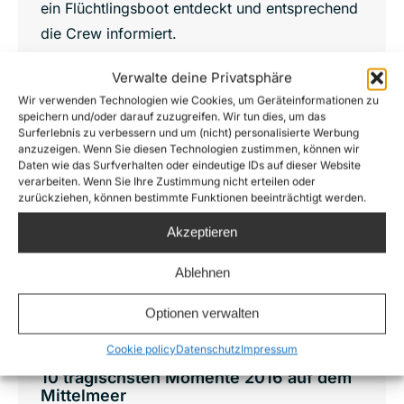
ein Flüchtlingsboot entdeckt und entsprechend
die Crew informiert.
Verwalte deine Privatsphäre
Wir verwenden Technologien wie Cookies, um Geräteinformationen zu
speichern und/oder darauf zuzugreifen. Wir tun dies, um das
Jan.
Surferlebnis zu verbessern und um (nicht) personalisierte Werbung
2
anzuzeigen. Wenn Sie diesen Technologien zustimmen, können wir
Daten wie das Surfverhalten oder eindeutige IDs auf dieser Website
verarbeiten. Wenn Sie Ihre Zustimmung nicht erteilen oder
2017
zurückziehen, können bestimmte Funktionen beeinträchtigt werden.
Akzeptieren
Ablehnen
Optionen verwalten
Cookie policy
Datenschutz
Impressum
10 tragischsten Momente 2016 auf dem
Mittelmeer