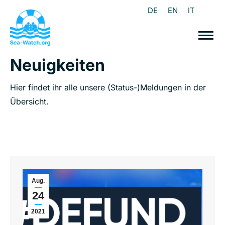
DE
EN
IT
Neuigkeiten
Hier findet ihr alle unsere (Status-)Meldungen in der
Übersicht.
Aug.
24
2021