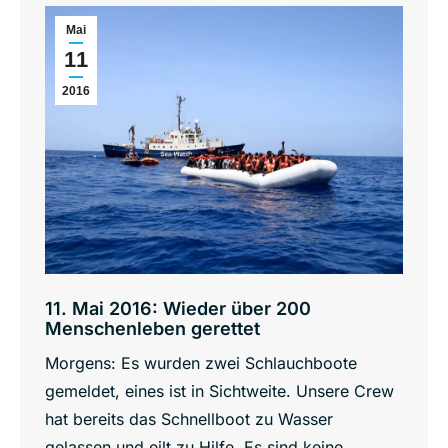
Mai
11
2016
11. Mai 2016: Wieder über 200
Menschenleben gerettet
Morgens: Es wurden zwei Schlauchboote
gemeldet, eines ist in Sichtweite. Unsere Crew
hat bereits das Schnellboot zu Wasser
gelassen und eilt zu Hilfe. Es sind keine