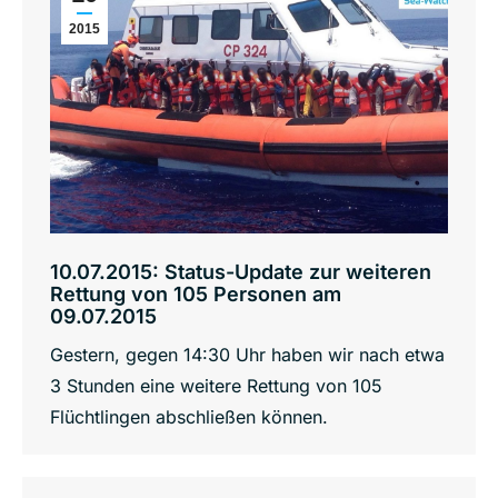
2015
10.07.2015: Status-Update zur weiteren
Rettung von 105 Personen am
09.07.2015
Gestern, gegen 14:30 Uhr haben wir nach etwa
3 Stunden eine weitere ‪Rettung von 105
Flüchtlingen abschließen können.