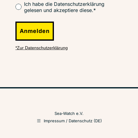
Ich habe die Datenschutzerklärung
gelesen und akzeptiere diese.*
Anmelden
*Zur Datenschutzerklärung
Sea-Watch e.V.
Impressum / Datenschutz (DE)