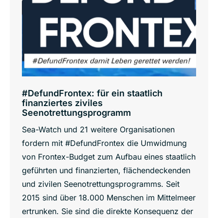
#DefundFrontex: für ein staatlich
finanziertes ziviles
Seenotrettungsprogramm
Sea-Watch und 21 weitere Organisationen
fordern mit #DefundFrontex die Umwidmung
von Frontex-Budget zum Aufbau eines staatlich
geführten und finanzierten, flächendeckenden
und zivilen Seenotrettungsprogramms. Seit
2015 sind über 18.000 Menschen im Mittelmeer
ertrunken. Sie sind die direkte Konsequenz der