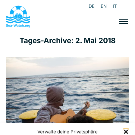
DE
EN
IT
Tages-Archive:
2. Mai 2018
Verwalte deine Privatsphäre