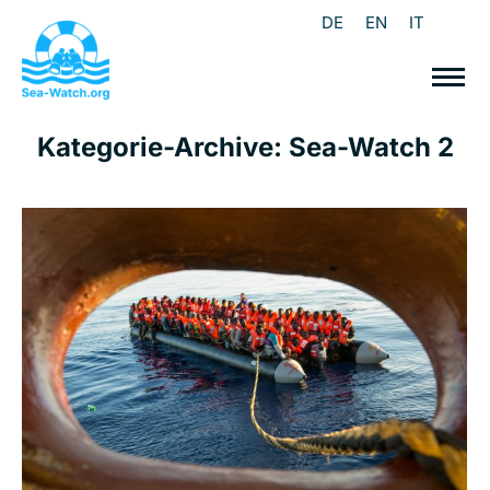
DE
EN
IT
Kategorie-Archive:
Sea-Watch 2