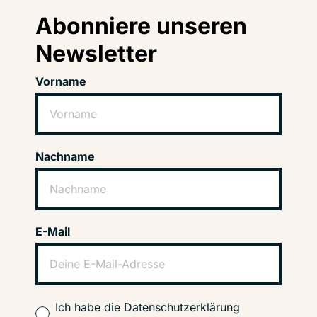
Abonniere unseren
Newsletter
Vorname
Nachname
E-Mail
Ich habe die Datenschutzerklärung