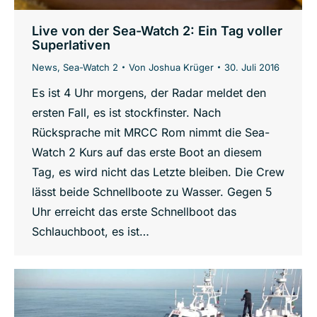
Live von der Sea-Watch 2: Ein Tag voller
Superlativen
News
,
Sea-Watch 2
Von
Joshua Krüger
30. Juli 2016
Es ist 4 Uhr morgens, der Radar meldet den
ersten Fall, es ist stockfinster. Nach
Rücksprache mit MRCC Rom nimmt die Sea-
Watch 2 Kurs auf das erste Boot an diesem
Tag, es wird nicht das Letzte bleiben. Die Crew
lässt beide Schnellboote zu Wasser. Gegen 5
Uhr erreicht das erste Schnellboot das
Schlauchboot, es ist…