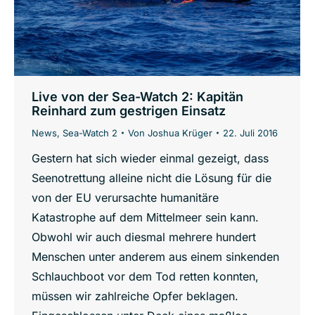
Live von der Sea-Watch 2: Kapitän
Reinhard zum gestrigen Einsatz
News
,
Sea-Watch 2
Von
Joshua Krüger
22. Juli 2016
Gestern hat sich wieder einmal gezeigt, dass
Seenotrettung alleine nicht die Lösung für die
von der EU verursachte humanitäre
Katastrophe auf dem Mittelmeer sein kann.
Obwohl wir auch diesmal mehrere hundert
Menschen unter anderem aus einem sinkenden
Schlauchboot vor dem Tod retten konnten,
müssen wir zahlreiche Opfer beklagen.