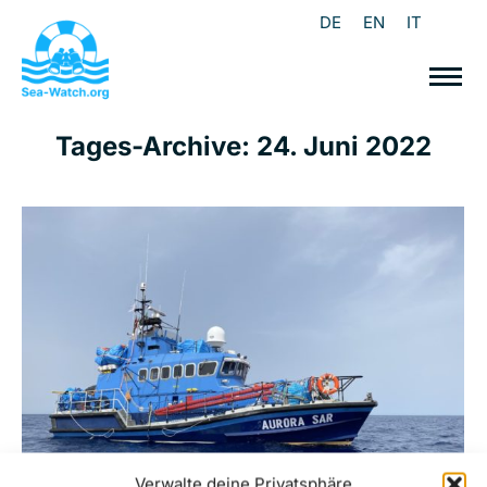
DE
EN
IT
Tages-Archive:
24. Juni 2022
Verwalte deine Privatsphäre