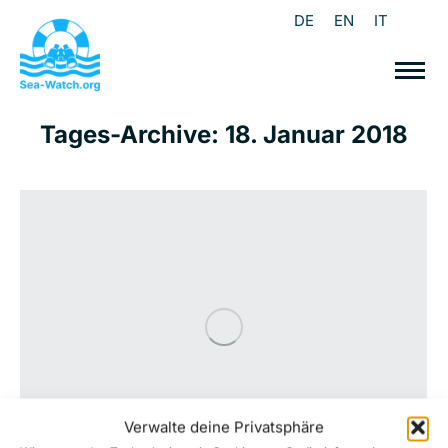
DE
EN
IT
Tages-Archive:
18. Januar 2018
Verwalte deine Privatsphäre