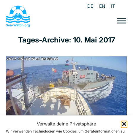
DE
EN
IT
Tages-Archive:
10. Mai 2017
Verwalte deine Privatsphäre
Wir verwenden Technologien wie Cookies, um Geräteinformationen zu