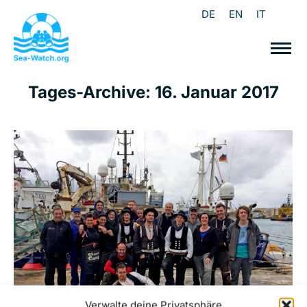
DE
EN
IT
Tages-Archive:
16. Januar 2017
Verwalte deine Privatsphäre