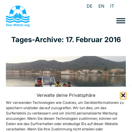
DE
EN
IT
Tages-Archive:
17. Februar 2016
Verwalte deine Privatsphäre
Wir verwenden Technologien wie Cookies, um Geräteinformationen zu
speichern und/oder darauf zuzugreifen. Wir tun dies, um das
Surferlebnis zu verbessern und um (nicht) personalisierte Werbung
anzuzeigen. Wenn Sie diesen Technologien zustimmen, können wir
Daten wie das Surfverhalten oder eindeutige IDs auf dieser Website
verarbeiten. Wenn Sie Ihre Zustimmung nicht erteilen oder