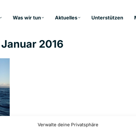
Was wir tun
Aktuelles
Unterstützen
. Januar 2016
Verwalte deine Privatsphäre