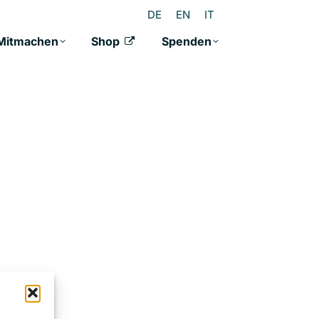
DE
EN
IT
Mitmachen
Shop
Spenden