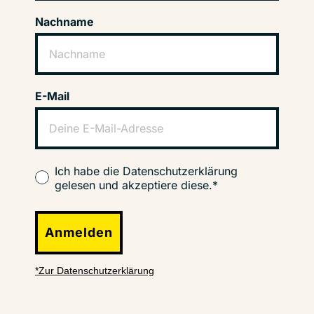
Nachname
E-Mail
Ich habe die Datenschutzerklärung
gelesen und akzeptiere diese.*
Anmelden
*Zur Datenschutzerklärung