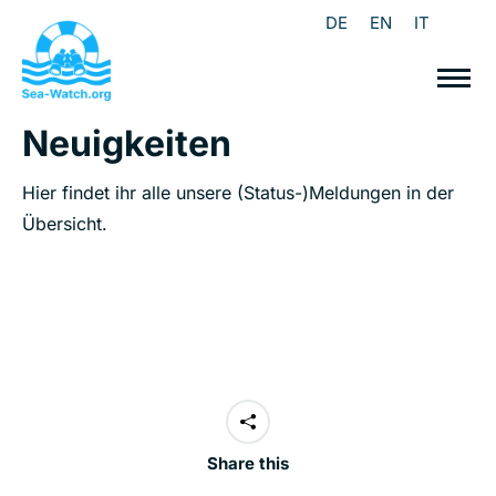
DE
EN
IT
Neuigkeiten
Hier findet ihr alle unsere (Status-)Meldungen in der
Übersicht.
Share this