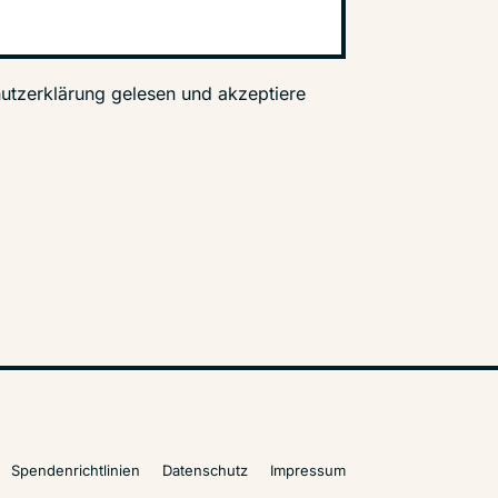
utzerklärung gelesen und akzeptiere
Spendenrichtlinien
Datenschutz
Impressum