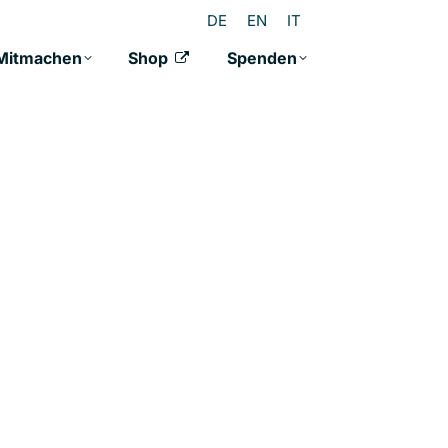
DE
EN
IT
Mitmachen
Shop
Spenden