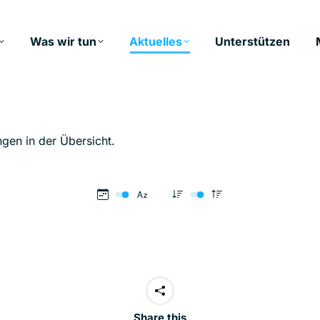
Was wir tun
Aktuelles
Unterstützen
ngen in der Übersicht.
Share this