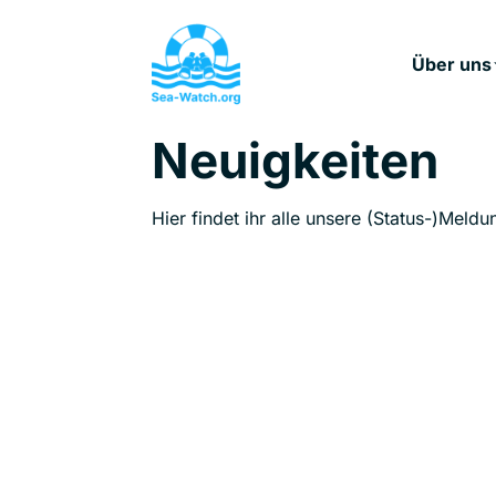
Über uns
Neuigkeiten
Hier findet ihr alle unsere (Status-)Meldu