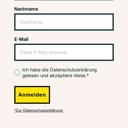
Nachname
E-Mail
Ich habe die Datenschutzerklärung
gelesen und akzeptiere diese.*
Anmelden
*Zur Datenschutzerklärung