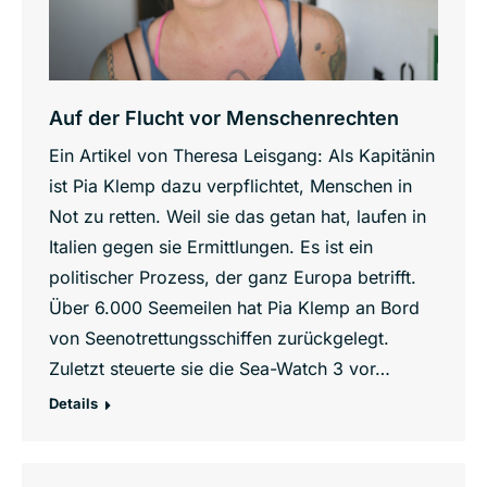
Auf der Flucht vor Menschenrechten
Ein Artikel von Theresa Leisgang: Als Kapitänin
ist Pia Klemp dazu verpflichtet, Menschen in
Not zu retten. Weil sie das getan hat, laufen in
Italien gegen sie Ermittlungen. Es ist ein
politischer Prozess, der ganz Europa betrifft.
Über 6.000 Seemeilen hat Pia Klemp an Bord
von Seenotrettungsschiffen zurückgelegt.
Zuletzt steuerte sie die Sea-Watch 3 vor…
Details