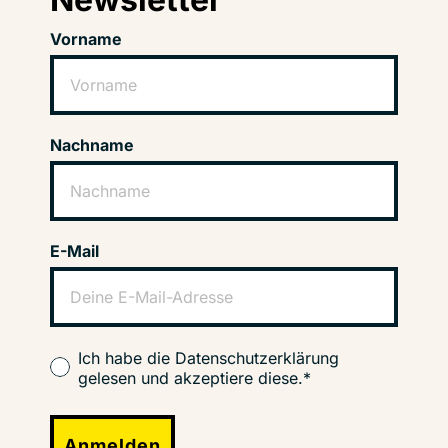
Vorname
Nachname
E-Mail
Ich habe die Datenschutzerklärung
gelesen und akzeptiere diese.*
Anmelden