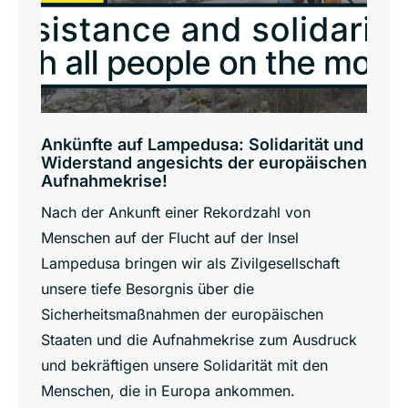
Ankünfte auf Lampedusa: Solidarität und
Widerstand angesichts der europäischen
Aufnahmekrise!
Nach der Ankunft einer Rekordzahl von
Menschen auf der Flucht auf der Insel
Lampedusa bringen wir als Zivilgesellschaft
unsere tiefe Besorgnis über die
Sicherheitsmaßnahmen der europäischen
Staaten und die Aufnahmekrise zum Ausdruck
und bekräftigen unsere Solidarität mit den
Menschen, die in Europa ankommen.