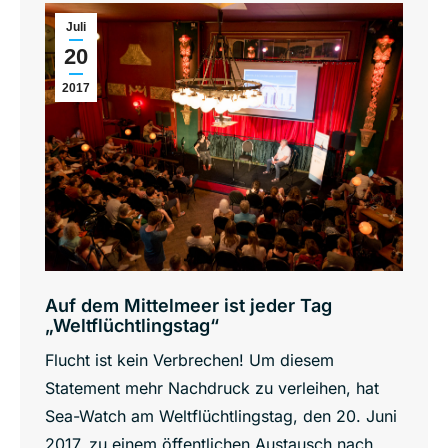
Juli
20
2017
Auf dem Mittelmeer ist jeder Tag
„Weltflüchtlingstag“
Flucht ist kein Verbrechen! Um diesem
Statement mehr Nachdruck zu verleihen, hat
Sea-Watch am Weltflüchtlingstag, den 20. Juni
2017, zu einem öffentlichen Austausch nach