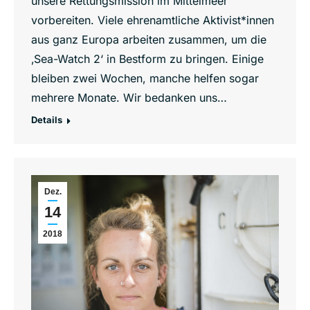
unsere Rettungsmission im Mittelmeer
vorbereiten. Viele ehrenamtliche Aktivist*innen
aus ganz Europa arbeiten zusammen, um die
‚Sea-Watch 2‘ in Bestform zu bringen. Einige
bleiben zwei Wochen, manche helfen sogar
mehrere Monate. Wir bedanken uns…
Details
Dez.
14
2018