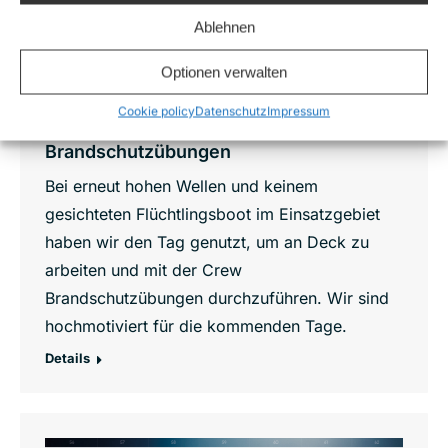
Ablehnen
Optionen verwalten
Cookie policy
Datenschutz
Impressum
Arbeiten am Deck der Sea-Watch 2 und
Brandschutzübungen
Bei erneut hohen Wellen und keinem
gesichteten Flüchtlingsboot im Einsatzgebiet
haben wir den Tag genutzt, um an Deck zu
arbeiten und mit der Crew
Brandschutzübungen durchzuführen. Wir sind
hochmotiviert für die kommenden Tage.
Details