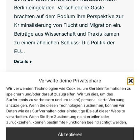
Berlin eingeladen. Verschiedene Gäste
brachten auf dem Podium ihre Perspektive zur
Kriminalisierung von Flucht und Migration ein.
Beiträge aus Wissenschaft und Praxis kamen
zu einem ähnlichen Schluss: Die Politik der
EU…
Details
Verwalte deine Privatsphäre
Wir verwenden Technologien wie Cookies, um Geräteinformationen zu
Apr.
speichern und/oder darauf zuzugreifen. Wir tun dies, um das
Surferlebnis zu verbessern und um (nicht) personalisierte Werbung
26
anzuzeigen. Wenn Sie diesen Technologien zustimmen, können wir
Daten wie das Surfverhalten oder eindeutige IDs auf dieser Website
2016
verarbeiten. Wenn Sie Ihre Zustimmung nicht erteilen oder
zurückziehen, können bestimmte Funktionen beeinträchtigt werden.
Akzeptieren