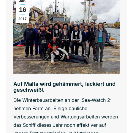
Jan.
16
2017
Auf Malta wird gehämmert, lackiert und
geschweißt
Die Winterbauarbeiten an der ‚Sea-Watch 2‘
nehmen Form an. Einige bauliche
Verbesserungen und Wartungsarbeiten werden
das Schiff dieses Jahr noch effektiver auf