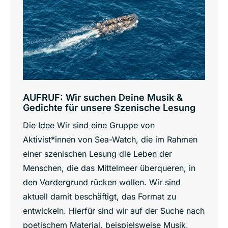
AUFRUF: Wir suchen Deine Musik &
Gedichte für unsere Szenische Lesung
Die Idee Wir sind eine Gruppe von
Aktivist*innen von Sea-Watch, die im Rahmen
einer szenischen Lesung die Leben der
Menschen, die das Mittelmeer überqueren, in
den Vordergrund rücken wollen. Wir sind
aktuell damit beschäftigt, das Format zu
entwickeln. Hierfür sind wir auf der Suche nach
poetischem Material, beispielsweise Musik,