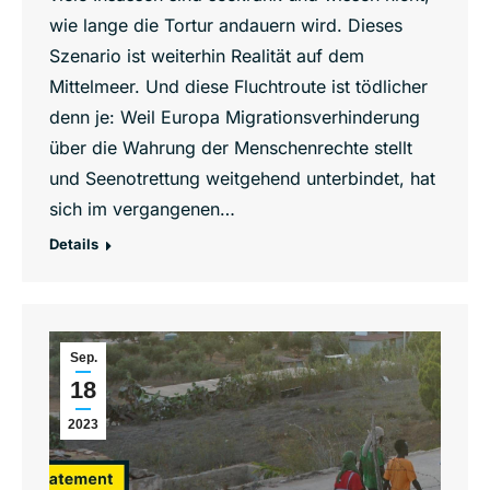
wie lange die Tortur andauern wird. Dieses
Szenario ist weiterhin Realität auf dem
Mittelmeer. Und diese Fluchtroute ist tödlicher
denn je: Weil Europa Migrationsverhinderung
über die Wahrung der Menschenrechte stellt
und Seenotrettung weitgehend unterbindet, hat
sich im vergangenen…
Details
Sep.
18
2023