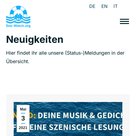
DE
EN
IT
Neuigkeiten
Hier findet ihr alle unsere (Status-)Meldungen in der
Übersicht.
Mai
3
2021