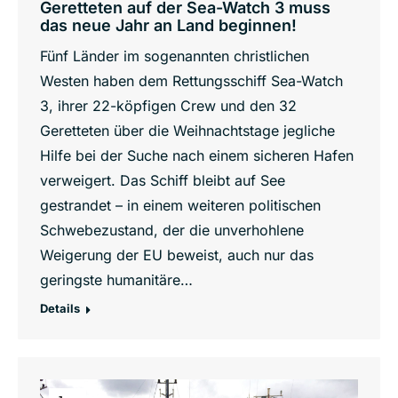
Geretteten auf der Sea-Watch 3 muss
das neue Jahr an Land beginnen!
Fünf Länder im sogenannten christlichen
Westen haben dem Rettungsschiff Sea-Watch
3, ihrer 22-köpfigen Crew und den 32
Geretteten über die Weihnachtstage jegliche
Hilfe bei der Suche nach einem sicheren Hafen
verweigert. Das Schiff bleibt auf See
gestrandet – in einem weiteren politischen
Schwebezustand, der die unverhohlene
Weigerung der EU beweist, auch nur das
geringste humanitäre…
Details