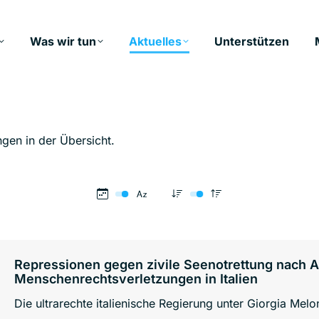
Was wir tun
Aktuelles
Unterstützen
ngen in der Übersicht.
Repressionen gegen zivile Seenotrettung nach 
Menschenrechtsverletzungen in Italien
Die ultrarechte italienische Regierung unter Giorgia Melon