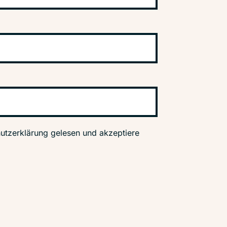
utzerklärung gelesen und akzeptiere