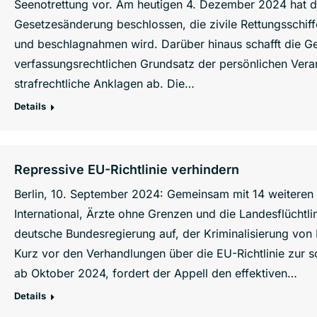
Seenotrettung vor. Am heutigen 4. Dezember 2024 hat der
Gesetzesänderung beschlossen, die zivile Rettungsschiffe
und beschlagnahmen wird. Darüber hinaus schafft die 
verfassungsrechtlichen Grundsatz der persönlichen Vera
strafrechtliche Anklagen ab. Die…
Details
Repressive EU-Richtlinie verhindern
Berlin, 10. September 2024: Gemeinsam mit 14 weiteren
International, Ärzte ohne Grenzen und die Landesflüchtli
deutsche Bundesregierung auf, der Kriminalisierung von 
Kurz vor den Verhandlungen über die EU-Richtlinie zur so
ab Oktober 2024, fordert der Appell den effektiven…
Details