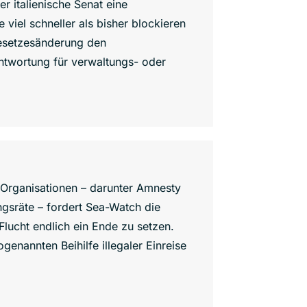
 italienische Senat eine
 viel schneller als bisher blockieren
Gesetzesänderung den
ntwortung für verwaltungs- oder
 Organisationen – darunter Amnesty
ngsräte – fordert Sea-Watch die
Flucht endlich ein Ende zu setzen.
genannten Beihilfe illegaler Einreise