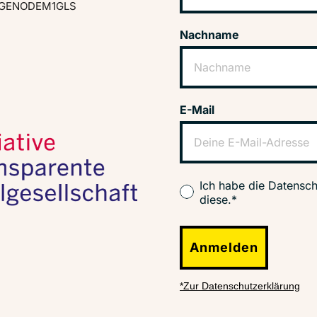
GENODEM1GLS
Nachname
E-Mail
Ich habe die Datensch
diese.*
Anmelden
*Zur Datenschutzerklärung