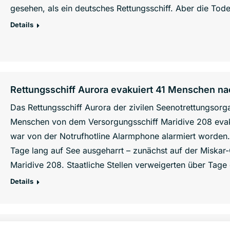
gesehen, als ein deutsches Rettungsschiff. Aber die Tod
Details
Rettungsschiff Aurora evakuiert 41 Menschen na
Das Rettungsschiff Aurora der zivilen Seenotrettungsorg
Menschen von dem Versorgungsschiff Maridive 208 evaku
war von der Notrufhotline Alarmphone alarmiert worden.
Tage lang auf See ausgeharrt – zunächst auf der Miskar-
Maridive 208. Staatliche Stellen verweigerten über Tage
Details