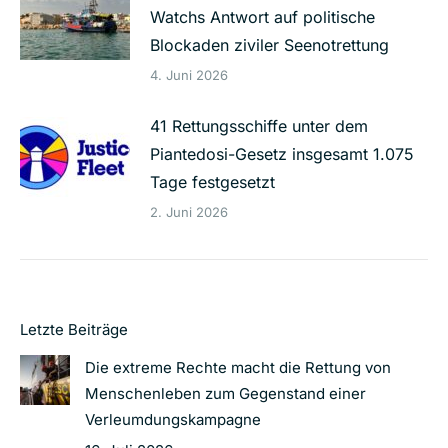
Watchs Antwort auf politische
Blockaden ziviler Seenotrettung
4. Juni 2026
41 Rettungsschiffe unter dem
Piantedosi-Gesetz insgesamt 1.075
Tage festgesetzt
2. Juni 2026
Letzte Beiträge
Die extreme Rechte macht die Rettung von
Menschenleben zum Gegenstand einer
Verleumdungskampagne