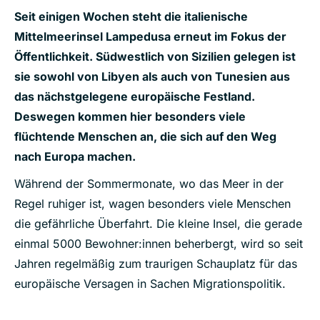
Seit einigen Wochen steht die italienische
Mittelmeerinsel Lampedusa erneut im Fokus der
Öffentlichkeit. Südwestlich von Sizilien gelegen ist
sie sowohl von Libyen als auch von Tunesien aus
das nächstgelegene europäische Festland.
Deswegen kommen hier besonders viele
flüchtende Menschen an, die sich auf den Weg
nach Europa machen.
Während der Sommermonate, wo das Meer in der
Regel ruhiger ist, wagen besonders viele Menschen
die gefährliche Überfahrt. Die kleine Insel, die gerade
einmal 5000 Bewohner:innen beherbergt, wird so seit
Jahren regelmäßig zum traurigen Schauplatz für das
europäische Versagen in Sachen Migrationspolitik.