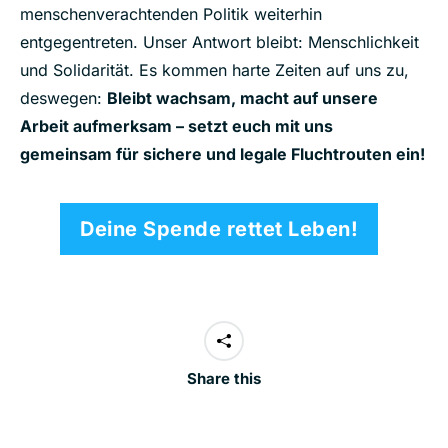
menschenverachtenden Politik weiterhin
entgegentreten. Unser Antwort bleibt: Menschlichkeit
und Solidarität. Es kommen harte Zeiten auf uns zu,
deswegen:
Bleibt wachsam, macht auf unsere
Arbeit aufmerksam – setzt euch mit uns
gemeinsam für sichere und legale Fluchtrouten ein!
Deine Spende rettet Leben!
Share this