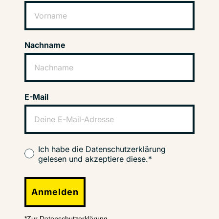
Nachname
E-Mail
Ich habe die Datenschutzerklärung
gelesen und akzeptiere diese.*
Anmelden
*Zur Datenschutzerklärung