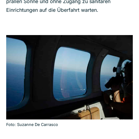
prallen Sonne und ohne Zugang zu sanitären
Einrichtungen auf die Überfahrt warten.
Foto: Suzanne De Carrasco