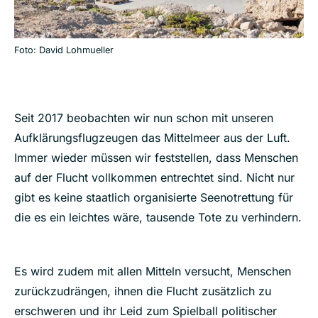
Foto: David Lohmueller
Seit 2017 beobachten wir nun schon mit unseren
Aufklärungsflugzeugen das Mittelmeer aus der Luft.
Immer wieder müssen wir feststellen, dass Menschen
auf der Flucht vollkommen entrechtet sind. Nicht nur
gibt es keine staatlich organisierte Seenotrettung für
die es ein leichtes wäre, tausende Tote zu verhindern.
Es wird zudem mit allen Mitteln versucht, Menschen
zurückzudrängen, ihnen die Flucht zusätzlich zu
erschweren und ihr Leid zum Spielball politischer