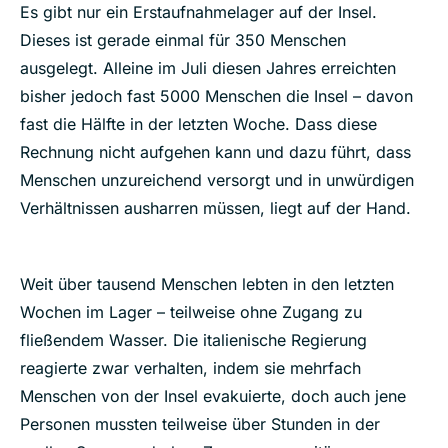
Es gibt nur ein Erstaufnahmelager auf der Insel.
Dieses ist gerade einmal für 350 Menschen
ausgelegt. Alleine im Juli diesen Jahres erreichten
bisher jedoch fast 5000 Menschen die Insel – davon
fast die Hälfte in der letzten Woche. Dass diese
Rechnung nicht aufgehen kann und dazu führt, dass
Menschen unzureichend versorgt und in unwürdigen
Verhältnissen ausharren müssen, liegt auf der Hand.
Weit über tausend Menschen lebten in den letzten
Wochen im Lager – teilweise ohne Zugang zu
fließendem Wasser. Die italienische Regierung
reagierte zwar verhalten, indem sie mehrfach
Menschen von der Insel evakuierte, doch auch jene
Personen mussten teilweise über Stunden in der