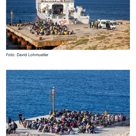
Foto: David Lohmueller