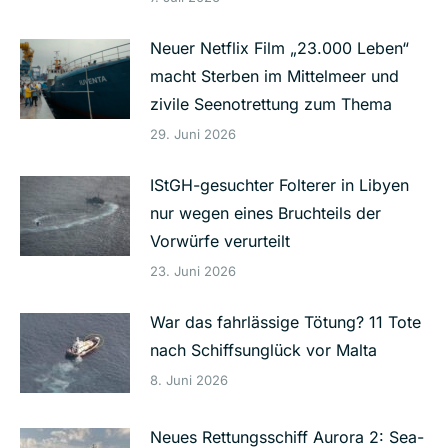
Neuer Netflix Film „23.000 Leben“
macht Sterben im Mittelmeer und
zivile Seenotrettung zum Thema
29. Juni 2026
IStGH-gesuchter Folterer in Libyen
nur wegen eines Bruchteils der
Vorwürfe verurteilt
23. Juni 2026
War das fahrlässige Tötung? 11 Tote
nach Schiffsunglück vor Malta
8. Juni 2026
Neues Rettungsschiff Aurora 2: Sea-