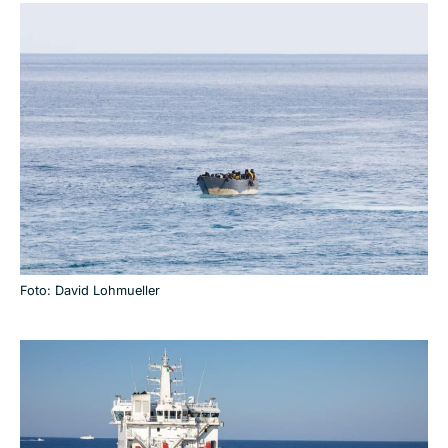
Foto: David Lohmueller