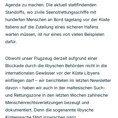
Agenda zu machen. Die aktuell stattfindenden
Standoffs, wo zivile Seenotrettungsschiffe mit
hunderten Menschen an Bord tagelang vor der Küste
Italiens auf die Zuteilung eines sicheren Hafens
warten müssen, ist nur eines von vielen Beispielen
dafür.
Obwohl unser Flugzeug derzeit aufgrund einer
Blockade durch die libyschen Behörden nicht in die
internationalen Gewässer vor der Küste Libyens
einfliegen darf – wir berichteten im letzten Newsletter
davon – haben wir auch in der maltesischen Such-
und Rettungszone in den letzten Wochen zahlreiche
Menschenrechtsverletzungen bezeugt und
dokumentiert. Denn die sogenannte libysche
Küstenwache fährt inzwischen ganz