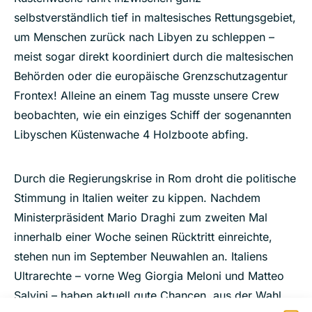
selbstverständlich tief in maltesisches Rettungsgebiet,
um Menschen zurück nach Libyen zu schleppen –
meist sogar direkt koordiniert durch die maltesischen
Behörden oder die europäische Grenzschutzagentur
Frontex! Alleine an einem Tag musste unsere Crew
beobachten, wie ein einziges Schiff der sogenannten
Libyschen Küstenwache 4 Holzboote abfing.
Durch die Regierungskrise in Rom droht die politische
Stimmung in Italien weiter zu kippen. Nachdem
Ministerpräsident Mario Draghi zum zweiten Mal
innerhalb einer Woche seinen Rücktritt einreichte,
stehen nun im September Neuwahlen an. Italiens
Ultrarechte – vorne Weg Giorgia Meloni und Matteo
Salvini – haben aktuell gute Chancen, aus der Wahl