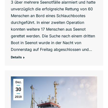
3 über mehrere Seenotfälle alarmiert und hatte
unverzüglich die erfolgreiche Rettung von 60
Menschen an Bord eines Schlauchbootes
durchgeführt. In einer zweiten Operation
konnten weitere 17 Menschen aus Seenot
gerettet werden. Die Suche nach einem dritten
Boot in Seenot wurde in der Nacht von
Donnerstag auf Freitag abgeschlossen und…
Details
Dez.
30
2019