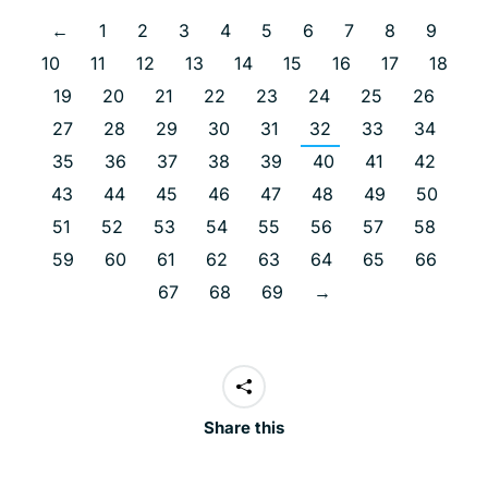
←
1
2
3
4
5
6
7
8
9
10
11
12
13
14
15
16
17
18
19
20
21
22
23
24
25
26
27
28
29
30
31
32
33
34
35
36
37
38
39
40
41
42
43
44
45
46
47
48
49
50
51
52
53
54
55
56
57
58
59
60
61
62
63
64
65
66
67
68
69
→
Share this