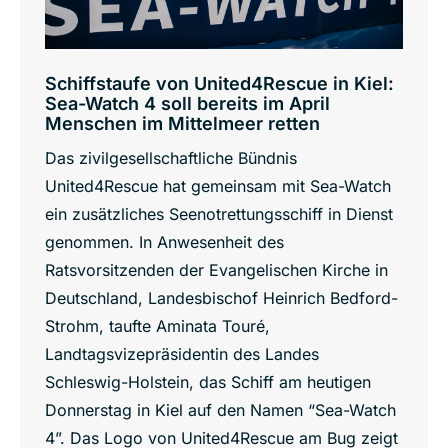
Schiffstaufe von United4Rescue in Kiel:
Sea-Watch 4 soll bereits im April
Menschen im Mittelmeer retten
Das zivilgesellschaftliche Bündnis
United4Rescue hat gemeinsam mit Sea-Watch
ein zusätzliches Seenotrettungsschiff in Dienst
genommen. In Anwesenheit des
Ratsvorsitzenden der Evangelischen Kirche in
Deutschland, Landesbischof Heinrich Bedford-
Strohm, taufte Aminata Touré,
Landtagsvizepräsidentin des Landes
Schleswig-Holstein, das Schiff am heutigen
Donnerstag in Kiel auf den Namen “Sea-Watch
4”. Das Logo von United4Rescue am Bug zeigt