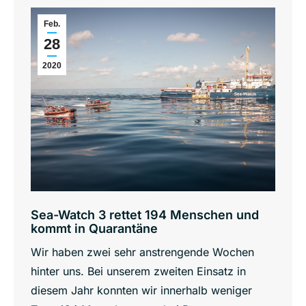
Feb.
28
2020
Sea-Watch 3 rettet 194 Menschen und
kommt in Quarantäne
Wir haben zwei sehr anstrengende Wochen
hinter uns. Bei unserem zweiten Einsatz in
diesem Jahr konnten wir innerhalb weniger