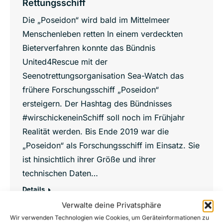
Rettungsschiff
Die „Poseidon“ wird bald im Mittelmeer
Menschenleben retten In einem verdeckten
Bieterverfahren konnte das Bündnis
United4Rescue mit der
Seenotrettungsorganisation Sea-Watch das
frühere Forschungsschiff „Poseidon“
ersteigern. Der Hashtag des Bündnisses
#wirschickeneinSchiff soll noch im Frühjahr
Realität werden. Bis Ende 2019 war die
„Poseidon“ als Forschungsschiff im Einsatz. Sie
ist hinsichtlich ihrer Größe und ihrer
technischen Daten…
Details
Verwalte deine Privatsphäre
Wir verwenden Technologien wie Cookies, um Geräteinformationen zu