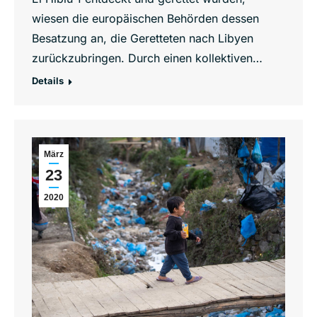
wiesen die europäischen Behörden dessen
Besatzung an, die Geretteten nach Libyen
zurückzubringen. Durch einen kollektiven…
Details
März
23
2020