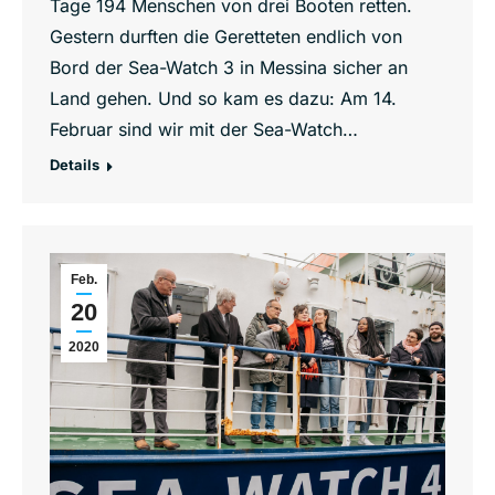
Tage 194 Menschen von drei Booten retten.
Gestern durften die Geretteten endlich von
Bord der Sea-Watch 3 in Messina sicher an
Land gehen. Und so kam es dazu: Am 14.
Februar sind wir mit der Sea-Watch…
Details
Feb.
20
2020