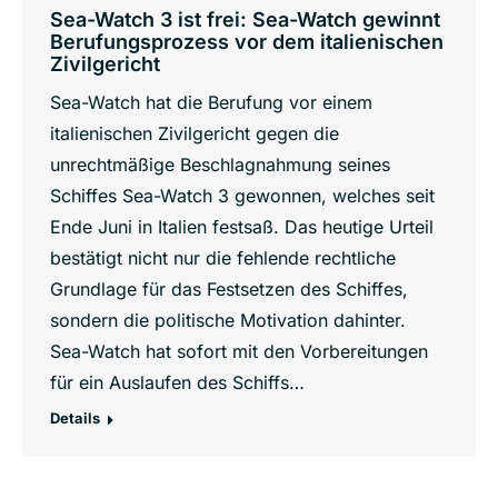
Sea-Watch 3 ist frei: Sea-Watch gewinnt
Berufungsprozess vor dem italienischen
Zivilgericht
Sea-Watch hat die Berufung vor einem
italienischen Zivilgericht gegen die
unrechtmäßige Beschlagnahmung seines
Schiffes Sea-Watch 3 gewonnen, welches seit
Ende Juni in Italien festsaß. Das heutige Urteil
bestätigt nicht nur die fehlende rechtliche
Grundlage für das Festsetzen des Schiffes,
sondern die politische Motivation dahinter.
Sea-Watch hat sofort mit den Vorbereitungen
für ein Auslaufen des Schiffs…
Details