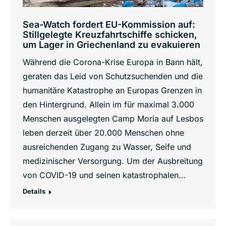
Sea-Watch fordert EU-Kommission auf:
Stillgelegte Kreuzfahrtschiffe schicken,
um Lager in Griechenland zu evakuieren
Während die Corona-Krise Europa in Bann hält,
geraten das Leid von Schutzsuchenden und die
humanitäre Katastrophe an Europas Grenzen in
den Hintergrund. Allein im für maximal 3.000
Menschen ausgelegten Camp Moria auf Lesbos
leben derzeit über 20.000 Menschen ohne
ausreichenden Zugang zu Wasser, Seife und
medizinischer Versorgung. Um der Ausbreitung
von COVID-19 und seinen katastrophalen…
Details