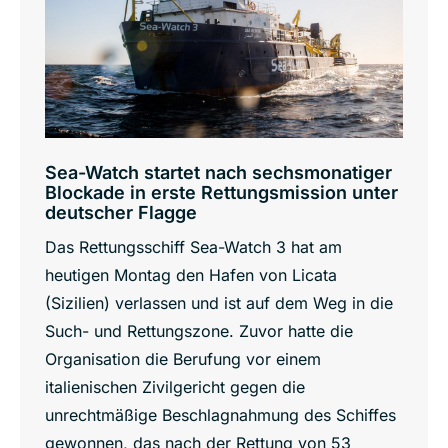
Sea-Watch startet nach sechsmonatiger
Blockade in erste Rettungsmission unter
deutscher Flagge
Das Rettungsschiff Sea-Watch 3 hat am
heutigen Montag den Hafen von Licata
(Sizilien) verlassen und ist auf dem Weg in die
Such- und Rettungszone. Zuvor hatte die
Organisation die Berufung vor einem
italienischen Zivilgericht gegen die
unrechtmäßige Beschlagnahmung des Schiffes
gewonnen, das nach der Rettung von 53