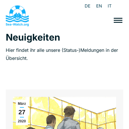
DE
EN
IT
Neuigkeiten
Hier findet ihr alle unsere (Status-)Meldungen in der
Übersicht.
März
27
2020