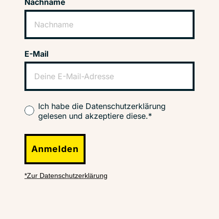
Nachname
E-Mail
Ich habe die Datenschutzerklärung
gelesen und akzeptiere diese.*
Anmelden
*Zur Datenschutzerklärung