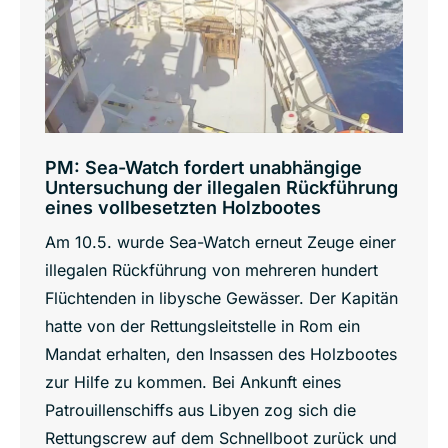
PM: Sea-Watch fordert unabhängige
Untersuchung der illegalen Rückführung
eines vollbesetzten Holzbootes
Am 10.5. wurde Sea-Watch erneut Zeuge einer
illegalen Rückführung von mehreren hundert
Flüchtenden in libysche Gewässer. Der Kapitän
hatte von der Rettungsleitstelle in Rom ein
Mandat erhalten, den Insassen des Holzbootes
zur Hilfe zu kommen. Bei Ankunft eines
Patrouillenschiffs aus Libyen zog sich die
Rettungscrew auf dem Schnellboot zurück und