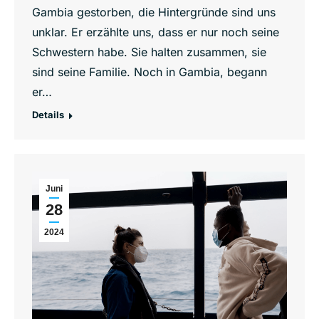
Gambia gestorben, die Hintergründe sind uns
unklar. Er erzählte uns, dass er nur noch seine
Schwestern habe. Sie halten zusammen, sie
sind seine Familie. Noch in Gambia, begann
er…
Details
Juni
28
2024