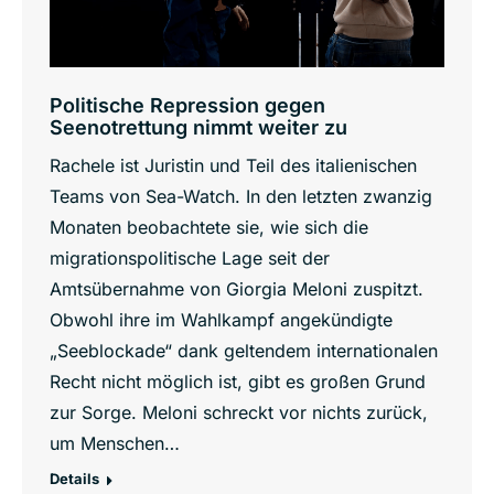
Politische Repression gegen
Seenotrettung nimmt weiter zu
Rachele ist Juristin und Teil des italienischen
Teams von Sea-Watch. In den letzten zwanzig
Monaten beobachtete sie, wie sich die
migrationspolitische Lage seit der
Amtsübernahme von Giorgia Meloni zuspitzt.
Obwohl ihre im Wahlkampf angekündigte
„Seeblockade“ dank geltendem internationalen
Recht nicht möglich ist, gibt es großen Grund
zur Sorge. Meloni schreckt vor nichts zurück,
um Menschen…
Details