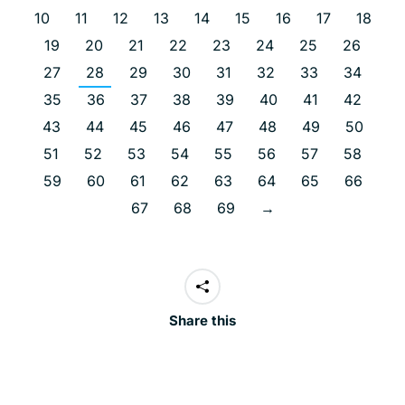
10
11
12
13
14
15
16
17
18
19
20
21
22
23
24
25
26
27
28
29
30
31
32
33
34
35
36
37
38
39
40
41
42
43
44
45
46
47
48
49
50
51
52
53
54
55
56
57
58
59
60
61
62
63
64
65
66
67
68
69
→
Share this