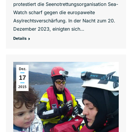
protestiert die Seenotrettungsorganisation Sea-
Watch scharf gegen die europaweite
Asylrechtsverschärfung. In der Nacht zum 20.
Dezember 2023, einigten sich…
Details
Dez.
17
2015