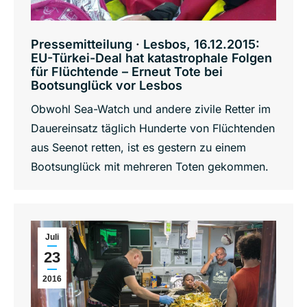
Pressemitteilung · Lesbos, 16.12.2015:
EU-Türkei-Deal hat katastrophale Folgen
für Flüchtende – Erneut Tote bei
Bootsunglück vor Lesbos
Obwohl Sea-Watch und andere zivile Retter im
Dauereinsatz täglich Hunderte von Flüchtenden
aus Seenot retten, ist es gestern zu einem
Bootsunglück mit mehreren Toten gekommen.
Juli
23
2016