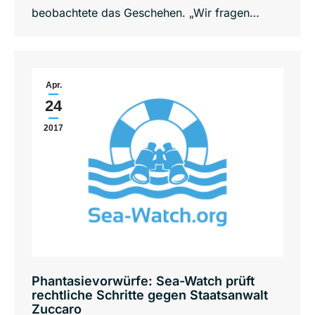
beobachtete das Geschehen. „Wir fragen…
Apr.
24
2017
Phantasievorwürfe: Sea-Watch prüft
rechtliche Schritte gegen Staatsanwalt
Zuccaro