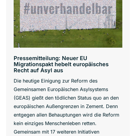
Pressemitteilung: Neuer EU
Migrationspakt hebelt europäisches
Recht auf Asyl aus
Die heutige Einigung zur Reform des
Gemeinsamen Europäischen Asylsystems
(GEAS) gießt den tödlichen Status quo an den
europäischen Außengrenzen in Zement. Denn
entgegen allen Behauptungen wird die Reform
kein einziges Menschenleben retten.
Gemeinsam mit 17 weiteren Initiativen