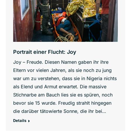
Portrait einer Flucht: Joy
Joy – Freude. Diesen Namen gaben ihr ihre
Eltern vor vielen Jahren, als sie noch zu jung
war um zu verstehen, dass sie in Nigeria nichts
als Elend und Armut erwartet. Die massive
Stichnarbe am Bauch lies sie es spüren, noch
bevor sie 15 wurde. Freudig strahlt hingegen
die darüber tätowierte Sonne, die ihr bei…
Details