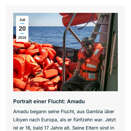
Juli
20
2016
Portrait einer Flucht: Amadu
Amadu begann seine Flucht, aus Gambia über
Libyen nach Europa, als er fünfzehn war. Jetzt
ist er 16, bald 17 Jahre alt. Seine Eltern sind in