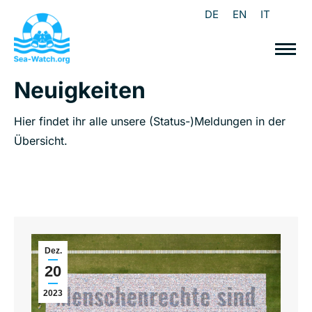
DE
EN
IT
Neuigkeiten
Hier findet ihr alle unsere (Status-)Meldungen in der
Übersicht.
Dez.
20
2023