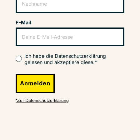
E-Mail
Ich habe die Datenschutzerklärung
gelesen und akzeptiere diese.*
Anmelden
*Zur Datenschutzerklärung