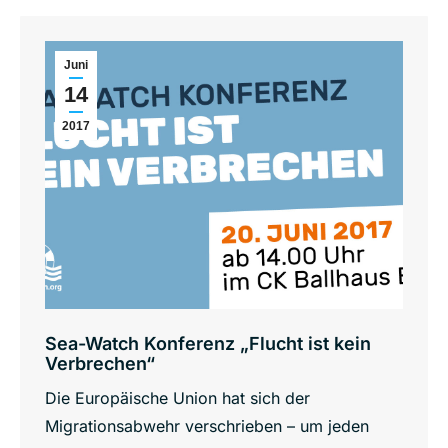
Juni
14
2017
Sea-Watch Konferenz „Flucht ist kein
Verbrechen“
Die Europäische Union hat sich der
Migrationsabwehr verschrieben – um jeden