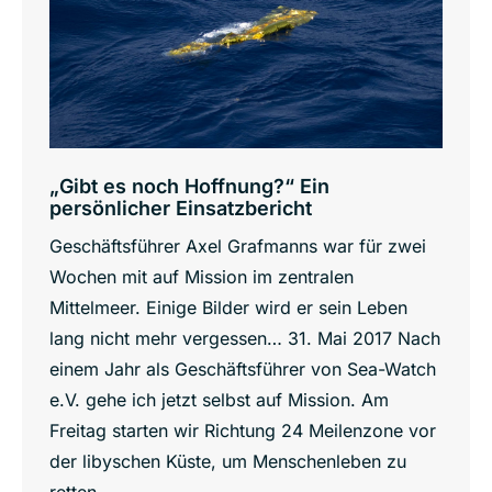
„Gibt es noch Hoffnung?“ Ein
persönlicher Einsatzbericht
Geschäftsführer Axel Grafmanns war für zwei
Wochen mit auf Mission im zentralen
Mittelmeer. Einige Bilder wird er sein Leben
lang nicht mehr vergessen… 31. Mai 2017 Nach
einem Jahr als Geschäftsführer von Sea-Watch
e.V. gehe ich jetzt selbst auf Mission. Am
Freitag starten wir Richtung 24 Meilenzone vor
der libyschen Küste, um Menschenleben zu
retten.…