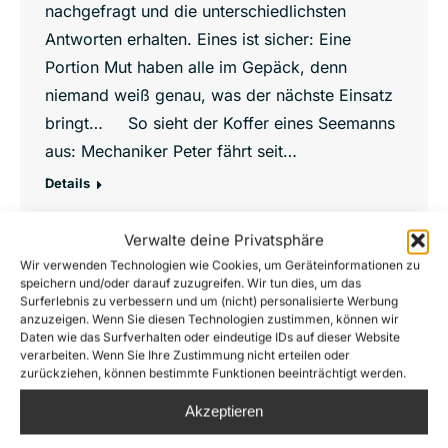
nachgefragt und die unterschiedlichsten
Antworten erhalten. Eines ist sicher: Eine
Portion Mut haben alle im Gepäck, denn
niemand weiß genau, was der nächste Einsatz
bringt… So sieht der Koffer eines Seemanns
aus: Mechaniker Peter fährt seit…
Details
Verwalte deine Privatsphäre
Wir verwenden Technologien wie Cookies, um Geräteinformationen zu
speichern und/oder darauf zuzugreifen. Wir tun dies, um das
Juni
Surferlebnis zu verbessern und um (nicht) personalisierte Werbung
7
anzuzeigen. Wenn Sie diesen Technologien zustimmen, können wir
Daten wie das Surfverhalten oder eindeutige IDs auf dieser Website
2017
verarbeiten. Wenn Sie Ihre Zustimmung nicht erteilen oder
zurückziehen, können bestimmte Funktionen beeinträchtigt werden.
Akzeptieren