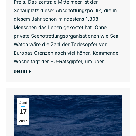
Preis. Das zentrale Mittelmeer ist der
Schauplatz dieser Abschottungspolitik, die in
diesem Jahr schon mindestens 1.808
Menschen das Leben gekostet hat. Ohne
private Seenotrettungsorganisationen wie Sea-
Watch wäre die Zahl der Todesopfer vor
Europas Grenzen noch viel höher. Kommende
Woche tagt der EU-Ratsgipfel, um über…
Details
Juni
17
2017