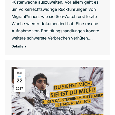
Küstenwache auszuweiten. Vor allem geht es
um völkerrechtswidrige Rückführungen von
Migrant*innen, wie sie Sea-Watch erst letzte
Woche wieder dokumentiert hat. Eine rasche
Aufnahme von Ermittlungshandlungen könnte
weitere schwerste Verbrechen verhüten.…
Details
Mai
22
2017