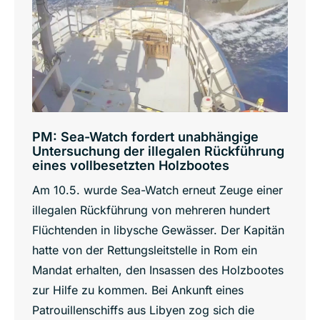
PM: Sea-Watch fordert unabhängige
Untersuchung der illegalen Rückführung
eines vollbesetzten Holzbootes
Am 10.5. wurde Sea-Watch erneut Zeuge einer
illegalen Rückführung von mehreren hundert
Flüchtenden in libysche Gewässer. Der Kapitän
hatte von der Rettungsleitstelle in Rom ein
Mandat erhalten, den Insassen des Holzbootes
zur Hilfe zu kommen. Bei Ankunft eines
Patrouillenschiffs aus Libyen zog sich die