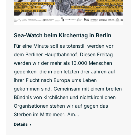
Sea-Watch beim Kirchentag in Berlin
Für eine Minute soll es totenstill werden vor
dem Berliner Hauptbahnhof. Diesen Freitag
werden wir der mehr als 10.000 Menschen
gedenken, die in den letzten drei Jahren auf
ihrer Flucht nach Europa ums Leben
gekommen sind. Gemeinsam mit einem breiten
Bündnis von kirchlichen und nichtkirchlichen
Organisationen stehen wir auf gegen das
Sterben im Mittelmeer: Am…
Details