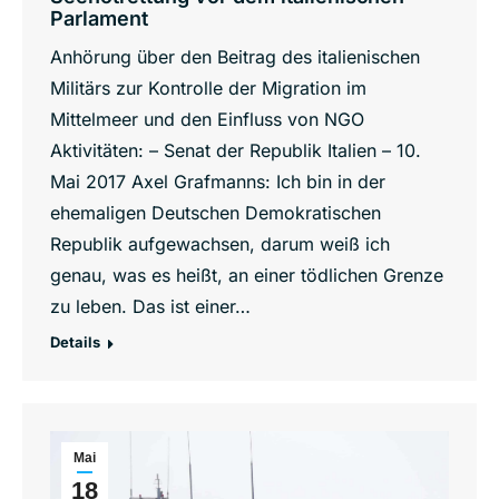
Parlament
Anhörung über den Beitrag des italienischen
Militärs zur Kontrolle der Migration im
Mittelmeer und den Einfluss von NGO
Aktivitäten: – Senat der Republik Italien – 10.
Mai 2017 Axel Grafmanns: Ich bin in der
ehemaligen Deutschen Demokratischen
Republik aufgewachsen, darum weiß ich
genau, was es heißt, an einer tödlichen Grenze
zu leben. Das ist einer…
Details
Mai
18