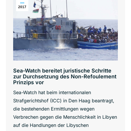
2017
Sea-Watch bereitet juristische Schritte
zur Durchsetzung des Non-Refoulement
Prinzips vor
Sea-Watch hat beim internationalen
Strafgerichtshof (ICC) in Den Haag beantragt,
die bestehenden Ermittlungen wegen
Verbrechen gegen die Menschlichkeit in Libyen
auf die Handlungen der Libyschen