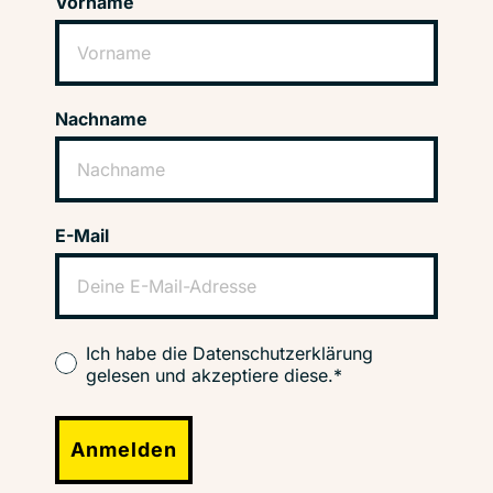
Vorname
Nachname
E-Mail
Ich habe die Datenschutzerklärung
gelesen und akzeptiere diese.*
Anmelden