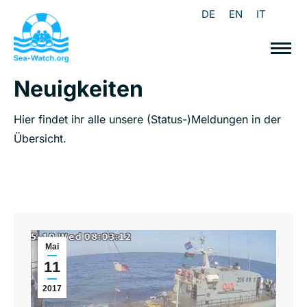
DE
EN
IT
Neuigkeiten
Hier findet ihr alle unsere (Status-)Meldungen in der
Übersicht.
Mai
11
2017