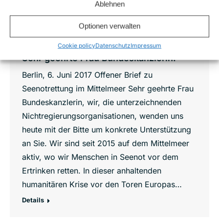
Ablehnen
Optionen verwalten
Cookie policy
Datenschutz
Impressum
Sehr geehrte Frau Bundeskanzlerin!
Berlin, 6. Juni 2017 Offener Brief zu
Seenotrettung im Mittelmeer Sehr geehrte Frau
Bundeskanzlerin, wir, die unterzeichnenden
Nichtregierungsorganisationen, wenden uns
heute mit der Bitte um konkrete Unterstützung
an Sie. Wir sind seit 2015 auf dem Mittelmeer
aktiv, wo wir Menschen in Seenot vor dem
Ertrinken retten. In dieser anhaltenden
humanitären Krise vor den Toren Europas…
Details