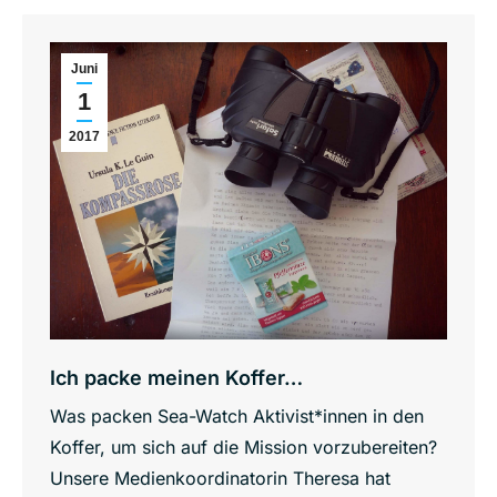
Juni
1
2017
Ich packe meinen Koffer…
Was packen Sea-Watch Aktivist*innen in den
Koffer, um sich auf die Mission vorzubereiten?
Unsere Medienkoordinatorin Theresa hat