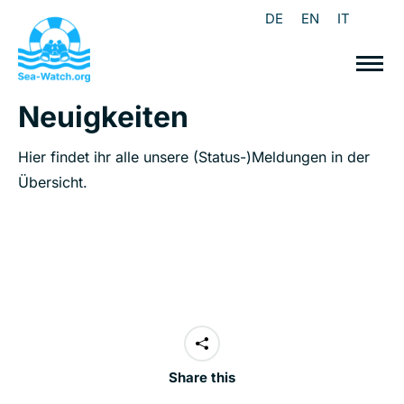
DE
EN
IT
Neuigkeiten
Hier findet ihr alle unsere (Status-)Meldungen in der
Übersicht.
Share this