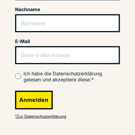
Nachname
E-Mail
Ich habe die Datenschutzerklärung
gelesen und akzeptiere diese.*
Anmelden
*Zur Datenschutzerklärung