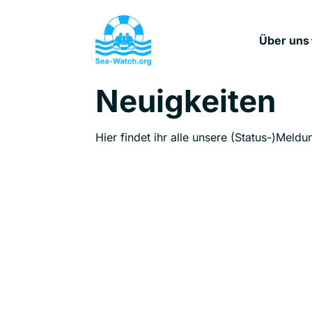
Über uns
Neuigkeiten
Hier findet ihr alle unsere (Status-)Meldu