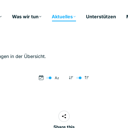
Was wir tun
Aktuelles
Unterstützen
ngen in der Übersicht.
Share this