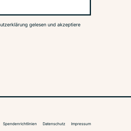
utzerklärung gelesen und akzeptiere
Spendenrichtlinien
Datenschutz
Impressum