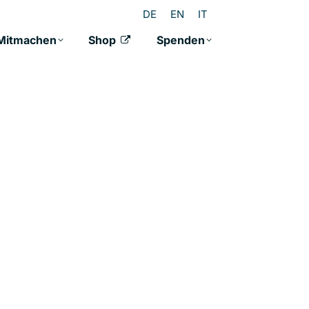
DE
EN
IT
Mitmachen
Shop
Spenden