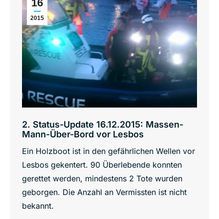
16
2015
2. Status-Update 16.12.2015: Massen-
Mann-Über-Bord vor ‪‎Lesbos‬
Ein Holzboot ist in den gefährlichen Wellen vor
Lesbos gekentert. 90 Überlebende konnten
gerettet werden, mindestens 2 Tote wurden
geborgen. Die Anzahl an Vermissten ist nicht
bekannt.