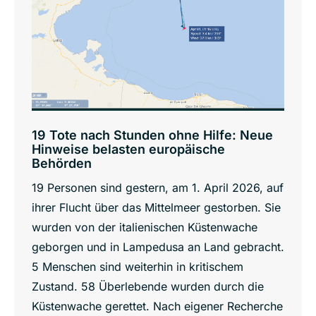
19 Tote nach Stunden ohne Hilfe: Neue
Hinweise belasten europäische
Behörden
19 Personen sind gestern, am 1. April 2026, auf
ihrer Flucht über das Mittelmeer gestorben. Sie
wurden von der italienischen Küstenwache
geborgen und in Lampedusa an Land gebracht.
5 Menschen sind weiterhin in kritischem
Zustand. 58 Überlebende wurden durch die
Küstenwache gerettet. Nach eigener Recherche