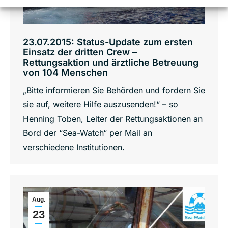
23.07.2015: Status-Update zum ersten
Einsatz der dritten Crew –
Rettungsaktion und ärztliche Betreuung
von 104 Menschen
„Bitte informieren Sie Behörden und fordern Sie
sie auf, weitere Hilfe auszusenden!“ – so
Henning Toben, Leiter der Rettungsaktionen an
Bord der “Sea-Watch“ per Mail an
verschiedene Institutionen.
Aug.
23