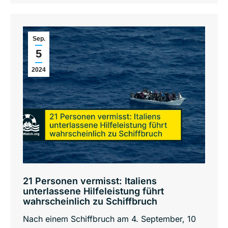
Sep.
5
2024
21 Personen vermisst: Italiens
unterlassene Hilfeleistung führt
wahrscheinlich zu Schiffbruch
Nach einem Schiffbruch am 4. September, 10