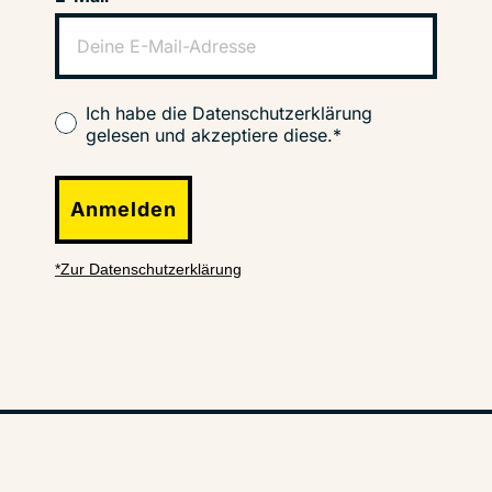
Ich habe die Datenschutzerklärung
gelesen und akzeptiere diese.*
Anmelden
*Zur Datenschutzerklärung