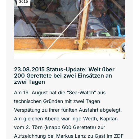
2015
23.08.2015 Status-Update: Weit über
200 Gerettete bei zwei Einsätzen an
zwei Tagen
Am 19. August hat die “Sea-Watch“ aus
technischen Gründen mit zwei Tagen
Verspätung zu ihrer fünften Ausfahrt abgelegt.
Am gleichen Abend war Ingo Werth, Kapitän
vom 2. Törn (knapp 600 Gerettete) zur
Aufzeichnung bei Markus Lanz zu Gast im ZDF