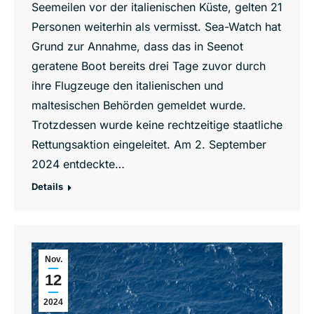
Seemeilen vor der italienischen Küste, gelten 21
Personen weiterhin als vermisst. Sea-Watch hat
Grund zur Annahme, dass das in Seenot
geratene Boot bereits drei Tage zuvor durch
ihre Flugzeuge den italienischen und
maltesischen Behörden gemeldet wurde.
Trotzdessen wurde keine rechtzeitige staatliche
Rettungsaktion eingeleitet. Am 2. September
2024 entdeckte…
Details
Nov.
12
2024