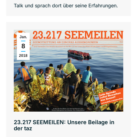
Talk und sprach dort über seine Erfahrungen.
Jan.
8
2018
23.217 SEEMEILEN: Unsere Beilage in
der taz