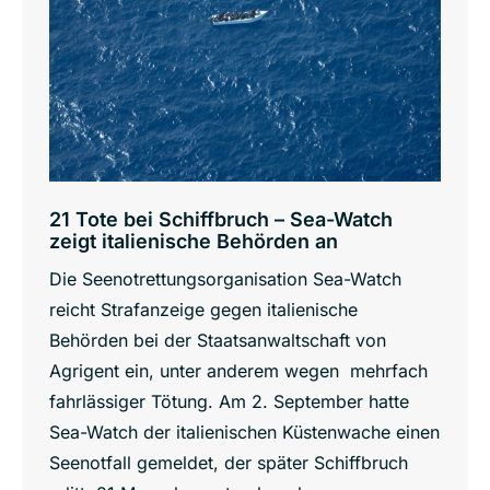
21 Tote bei Schiffbruch – Sea-Watch
zeigt italienische Behörden an
Die Seenotrettungsorganisation Sea-Watch
reicht Strafanzeige gegen italienische
Behörden bei der Staatsanwaltschaft von
Agrigent ein, unter anderem wegen mehrfach
fahrlässiger Tötung. Am 2. September hatte
Sea-Watch der italienischen Küstenwache einen
Seenotfall gemeldet, der später Schiffbruch