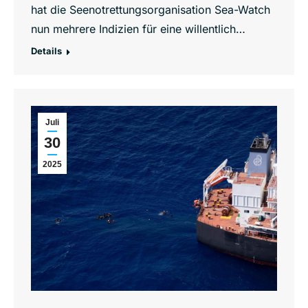
hat die Seenotrettungsorganisation Sea-Watch
nun mehrere Indizien für eine willentlich…
Details
Juli
30
2025