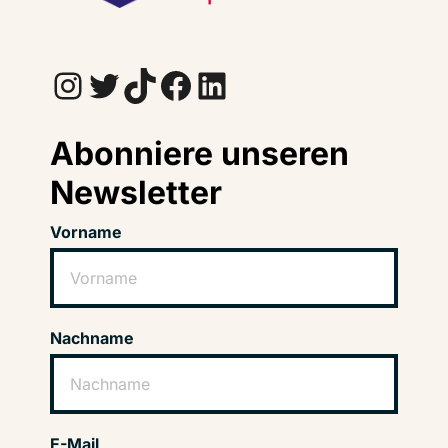
Instagram
Twitter
TikTok
Facebook
LinkedIn
Abonniere unseren
Newsletter
Vorname
Nachname
E-Mail