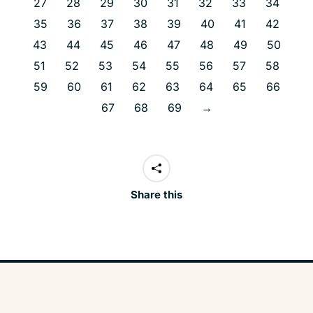
27
28
29
30
31
32
33
34
35
36
37
38
39
40
41
42
43
44
45
46
47
48
49
50
51
52
53
54
55
56
57
58
59
60
61
62
63
64
65
66
67
68
69
→
Share this