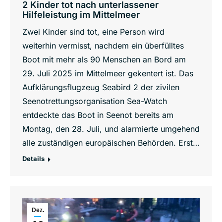
2 Kinder tot nach unterlassener
Hilfeleistung im Mittelmeer
Zwei Kinder sind tot, eine Person wird
weiterhin vermisst, nachdem ein überfülltes
Boot mit mehr als 90 Menschen an Bord am
29. Juli 2025 im Mittelmeer gekentert ist. Das
Aufklärungsflugzeug Seabird 2 der zivilen
Seenotrettungsorganisation Sea-Watch
entdeckte das Boot in Seenot bereits am
Montag, den 28. Juli, und alarmierte umgehend
alle zuständigen europäischen Behörden. Erst…
Details
Dez.