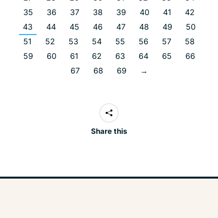
35
36
37
38
39
40
41
42
43
44
45
46
47
48
49
50
51
52
53
54
55
56
57
58
59
60
61
62
63
64
65
66
67
68
69
→
Share this