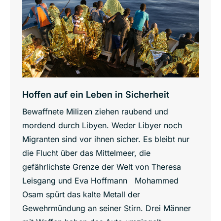
Hoffen auf ein Leben in Sicherheit
Bewaffnete Milizen ziehen raubend und
mordend durch Libyen. Weder Libyer noch
Migranten sind vor ihnen sicher. Es bleibt nur
die Flucht über das Mittelmeer, die
gefährlichste Grenze der Welt von Theresa
Leisgang und Eva Hoffmann Mohammed
Osam spürt das kalte Metall der
Gewehrmündung an seiner Stirn. Drei Männer