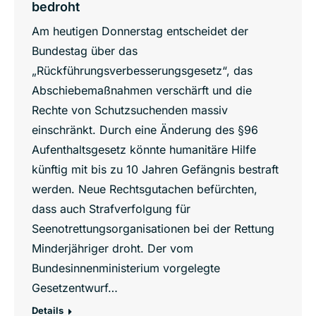
bedroht
Am heutigen Donnerstag entscheidet der
Bundestag über das
„Rückführungsverbesserungsgesetz“, das
Abschiebemaßnahmen verschärft und die
Rechte von Schutzsuchenden massiv
einschränkt. Durch eine Änderung des §96
Aufenthaltsgesetz könnte humanitäre Hilfe
künftig mit bis zu 10 Jahren Gefängnis bestraft
werden. Neue Rechtsgutachen befürchten,
dass auch Strafverfolgung für
Seenotrettungsorganisationen bei der Rettung
Minderjähriger droht. Der vom
Bundesinnenministerium vorgelegte
Gesetzentwurf…
Details