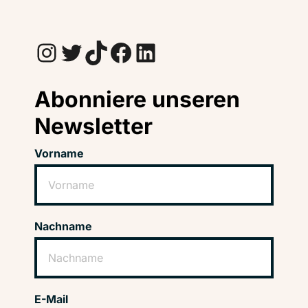
Instagram
Twitter
TikTok
Facebook
LinkedIn
Abonniere unseren
Newsletter
Vorname
Nachname
E-Mail