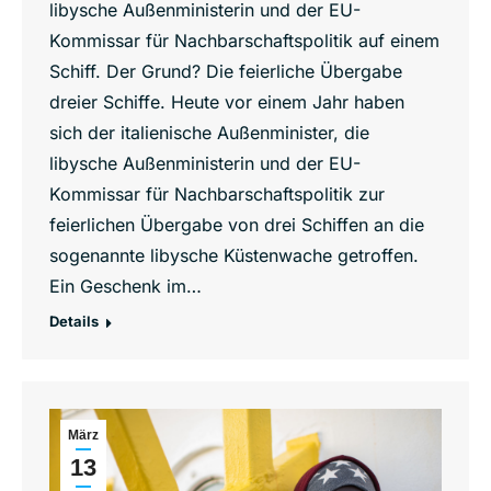
libysche Außenministerin und der EU-
Kommissar für Nachbarschaftspolitik auf einem
Schiff. Der Grund? Die feierliche Übergabe
dreier Schiffe. Heute vor einem Jahr haben
sich der italienische Außenminister, die
libysche Außenministerin und der EU-
Kommissar für Nachbarschaftspolitik zur
feierlichen Übergabe von drei Schiffen an die
sogenannte libysche Küstenwache getroffen.
Ein Geschenk im…
Details
März
13