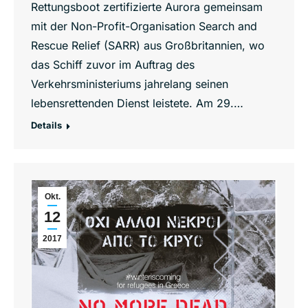
Rettungsboot zertifizierte Aurora gemeinsam
mit der Non-Profit-Organisation Search and
Rescue Relief (SARR) aus Großbritannien, wo
das Schiff zuvor im Auftrag des
Verkehrsministeriums jahrelang seinen
lebensrettenden Dienst leistete. Am 29.…
Details
Okt.
12
2017