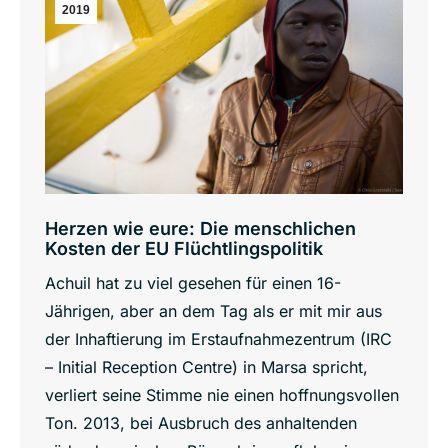
2019
Herzen wie eure: Die menschlichen
Kosten der EU Flüchtlingspolitik
Achuil hat zu viel gesehen für einen 16-
Jährigen, aber an dem Tag als er mit mir aus
der Inhaftierung im Erstaufnahmezentrum (IRC
– Initial Reception Centre) in Marsa spricht,
verliert seine Stimme nie einen hoffnungsvollen
Ton. 2013, bei Ausbruch des anhaltenden