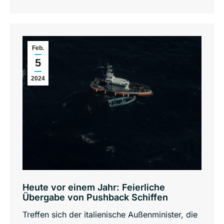
Feb.
5
2024
Heute vor einem Jahr: Feierliche
Übergabe von Pushback Schiffen
Treffen sich der italienische Außenminister, die