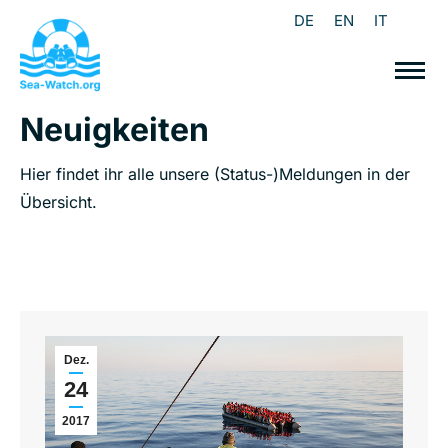
DE
EN
IT
Neuigkeiten
Hier findet ihr alle unsere (Status-)Meldungen in der
Übersicht.
Dez.
24
2017