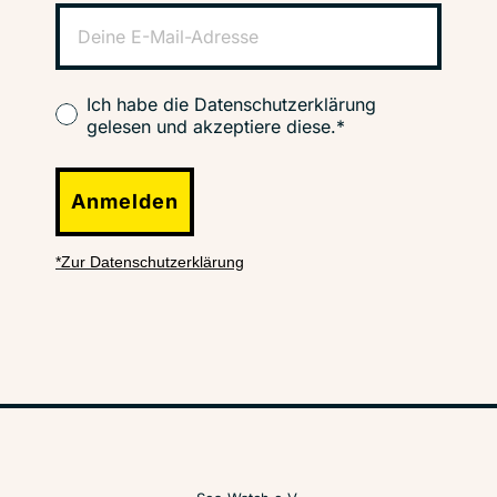
Ich habe die Datenschutzerklärung
gelesen und akzeptiere diese.*
Anmelden
*Zur Datenschutzerklärung