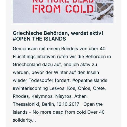
Griechische Behörden, werdet aktiv!
#OPEN THE ISLANDS
Gemeinsam mit einem Bündnis von über 40
Flüchtlingsinitiativen rufen wir die Behörden in
Griechenland dazu auf, endlich aktiv zu
werden, bevor der Winter auf den Inseln
wieder Todesopfer fordert. #opentheislands
#winteriscoming Lesvos, Kos, Chios, Crete,
Rhodes, Kalymnos, Nisyros, Athen,
Thessaloniki, Berlin, 12.10.2017 Open the
islands – No more dead from cold Over 40
solidarity…