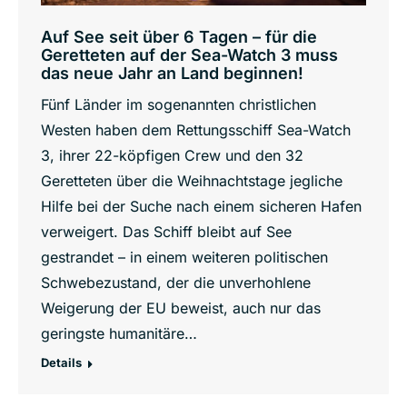
Auf See seit über 6 Tagen – für die
Geretteten auf der Sea-Watch 3 muss
das neue Jahr an Land beginnen!
Fünf Länder im sogenannten christlichen
Westen haben dem Rettungsschiff Sea-Watch
3, ihrer 22-köpfigen Crew und den 32
Geretteten über die Weihnachtstage jegliche
Hilfe bei der Suche nach einem sicheren Hafen
verweigert. Das Schiff bleibt auf See
gestrandet – in einem weiteren politischen
Schwebezustand, der die unverhohlene
Weigerung der EU beweist, auch nur das
geringste humanitäre…
Details