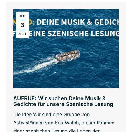
Mai
3
2021
AUFRUF: Wir suchen Deine Musik &
Gedichte für unsere Szenische Lesung
Die Idee Wir sind eine Gruppe von
Aktivist*innen von Sea-Watch, die im Rahmen
einer szenischen Lesung die Leben der