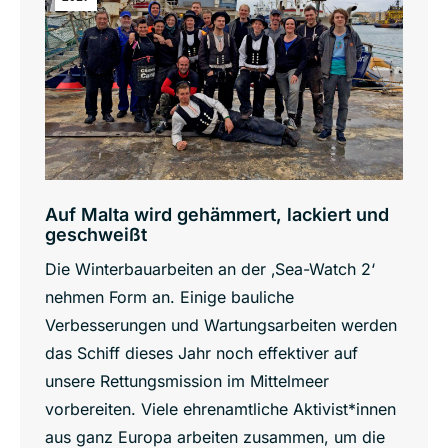
Auf Malta wird gehämmert, lackiert und
geschweißt
Die Winterbauarbeiten an der ‚Sea-Watch 2‘
nehmen Form an. Einige bauliche
Verbesserungen und Wartungsarbeiten werden
das Schiff dieses Jahr noch effektiver auf
unsere Rettungsmission im Mittelmeer
vorbereiten. Viele ehrenamtliche Aktivist*innen
aus ganz Europa arbeiten zusammen, um die