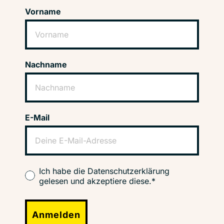
Vorname
Nachname
E-Mail
Ich habe die Datenschutzerklärung
gelesen und akzeptiere diese.*
Anmelden