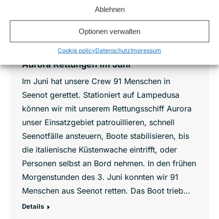
Ablehnen
Optionen verwalten
Cookie policy
Datenschutz
Impressum
Aurora Rettungen im Juni
Im Juni hat unsere Crew 91 Menschen in
Seenot gerettet. Stationiert auf Lampedusa
können wir mit unserem Rettungsschiff Aurora
unser Einsatzgebiet patrouillieren, schnell
Seenotfälle ansteuern, Boote stabilisieren, bis
die italienische Küstenwache eintrifft, oder
Personen selbst an Bord nehmen. In den frühen
Morgenstunden des 3. Juni konnten wir 91
Menschen aus Seenot retten. Das Boot trieb…
Details