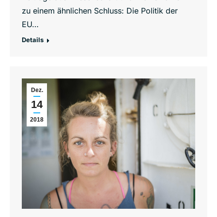
zu einem ähnlichen Schluss: Die Politik der
EU…
Details
Dez.
14
2018