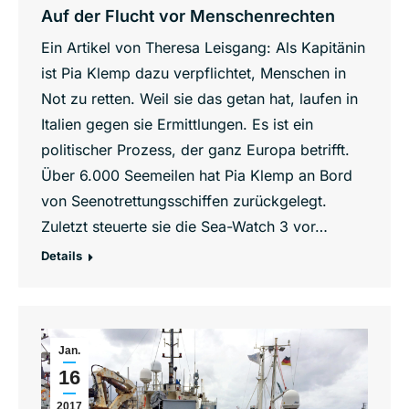
Auf der Flucht vor Menschenrechten
Ein Artikel von Theresa Leisgang: Als Kapitänin
ist Pia Klemp dazu verpflichtet, Menschen in
Not zu retten. Weil sie das getan hat, laufen in
Italien gegen sie Ermittlungen. Es ist ein
politischer Prozess, der ganz Europa betrifft.
Über 6.000 Seemeilen hat Pia Klemp an Bord
von Seenotrettungsschiffen zurückgelegt.
Zuletzt steuerte sie die Sea-Watch 3 vor…
Details
Jan.
16
2017