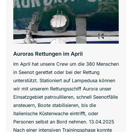
Auroras Rettungen im April
Im April hat unsere Crew um die 380 Menschen
in Seenot gerettet oder bei der Rettung
unterstützt. Stationiert auf Lampedusa können
wir mit unserem Rettungsschiff Aurora unser
Einsatzgebiet patrouillieren, schnell Seenotfälle
ansteuern, Boote stabilisieren, bis die
italienische Küstenwache eintrifft, oder
Personen selbst an Bord nehmen. 13.04.2025
Nach einer intensiven Trainingsphase konnte