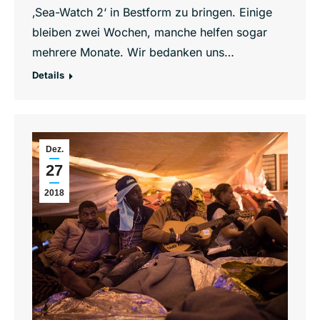
‚Sea-Watch 2‘ in Bestform zu bringen. Einige
bleiben zwei Wochen, manche helfen sogar
mehrere Monate. Wir bedanken uns…
Details
Dez.
27
2018