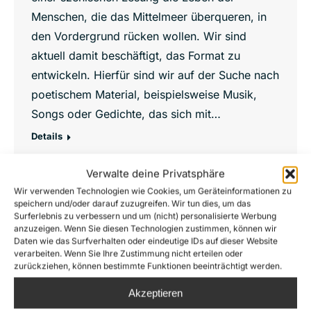
Menschen, die das Mittelmeer überqueren, in
den Vordergrund rücken wollen. Wir sind
aktuell damit beschäftigt, das Format zu
entwickeln. Hierfür sind wir auf der Suche nach
poetischem Material, beispielsweise Musik,
Songs oder Gedichte, das sich mit…
Details
Verwalte deine Privatsphäre
Wir verwenden Technologien wie Cookies, um Geräteinformationen zu
speichern und/oder darauf zuzugreifen. Wir tun dies, um das
Juli
Surferlebnis zu verbessern und um (nicht) personalisierte Werbung
1
anzuzeigen. Wenn Sie diesen Technologien zustimmen, können wir
Daten wie das Surfverhalten oder eindeutige IDs auf dieser Website
2025
verarbeiten. Wenn Sie Ihre Zustimmung nicht erteilen oder
zurückziehen, können bestimmte Funktionen beeinträchtigt werden.
Akzeptieren