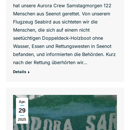
hat unsere Aurora Crew Samstagmorgen 122
Menschen aus Seenot gerettet. Von unserem
Flugzeug Seabird aus sichteten wir die
Menschen, die sich auf einem nicht
seetüchtigen Doppeldeck-Holzboot ohne
Wasser, Essen und Rettungswesten in Seenot
befanden, und informierten die Behörden. Kurz
nach der Rettung überhörten wir…
Details
Apr.
29
2025