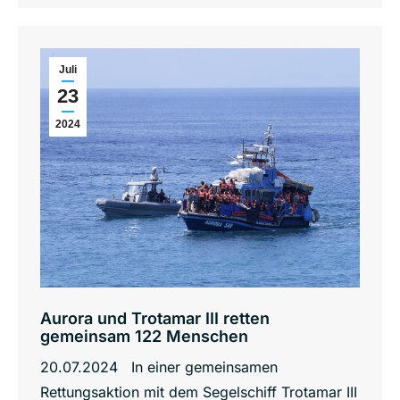
Juli
23
2024
Aurora und Trotamar III retten
gemeinsam 122 Menschen
20.07.2024 In einer gemeinsamen
Rettungsaktion mit dem Segelschiff Trotamar III