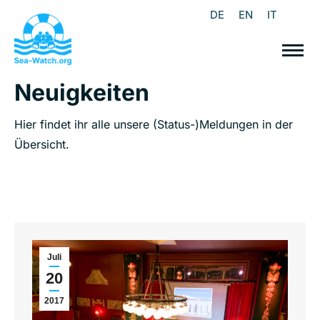
DE
EN
IT
Neuigkeiten
Hier findet ihr alle unsere (Status-)Meldungen in der
Übersicht.
Juli
20
2017