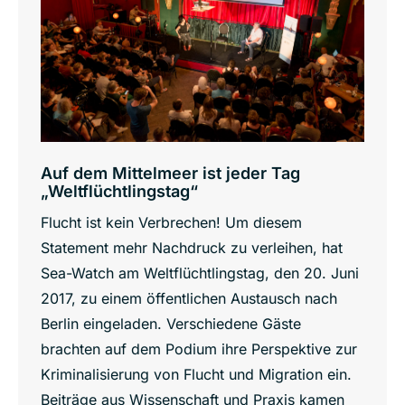
Auf dem Mittelmeer ist jeder Tag
„Weltflüchtlingstag“
Flucht ist kein Verbrechen! Um diesem
Statement mehr Nachdruck zu verleihen, hat
Sea-Watch am Weltflüchtlingstag, den 20. Juni
2017, zu einem öffentlichen Austausch nach
Berlin eingeladen. Verschiedene Gäste
brachten auf dem Podium ihre Perspektive zur
Kriminalisierung von Flucht und Migration ein.
Beiträge aus Wissenschaft und Praxis kamen