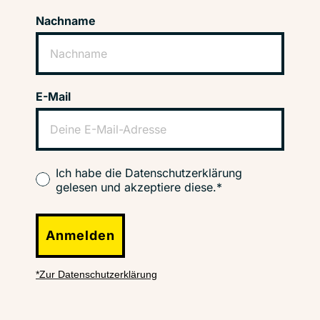
Nachname
E-Mail
Ich habe die Datenschutzerklärung
gelesen und akzeptiere diese.*
Anmelden
*Zur Datenschutzerklärung