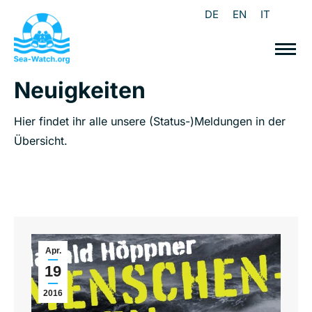
DE
EN
IT
Neuigkeiten
Hier findet ihr alle unsere (Status-)Meldungen in der
Übersicht.
Apr.
19
2016