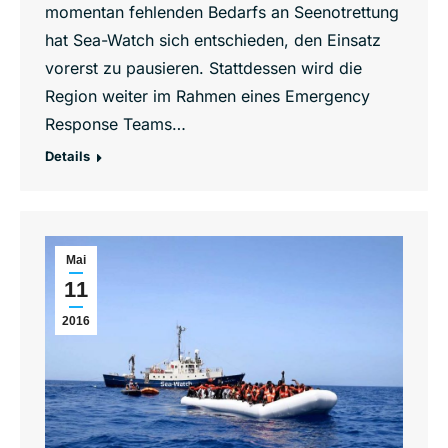
momentan fehlenden Bedarfs an Seenotrettung
hat Sea-Watch sich entschieden, den Einsatz
vorerst zu pausieren. Stattdessen wird die
Region weiter im Rahmen eines Emergency
Response Teams…
Details
Mai
11
2016