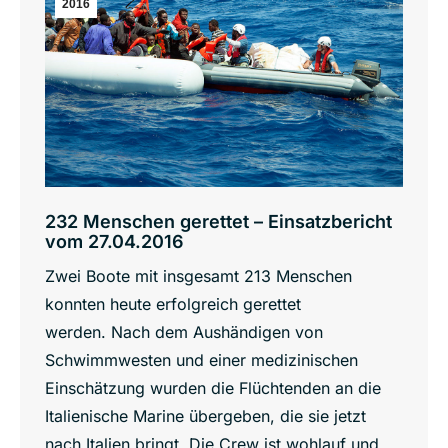
2016
232 Menschen gerettet – Einsatzbericht
vom 27.04.2016
Zwei Boote mit insgesamt 213 Menschen
konnten heute erfolgreich gerettet
werden. Nach dem Aushändigen von
Schwimmwesten und einer medizinischen
Einschätzung wurden die Flüchtenden an die
Italienische Marine übergeben, die sie jetzt
nach Italien bringt. Die Crew ist wohlauf und