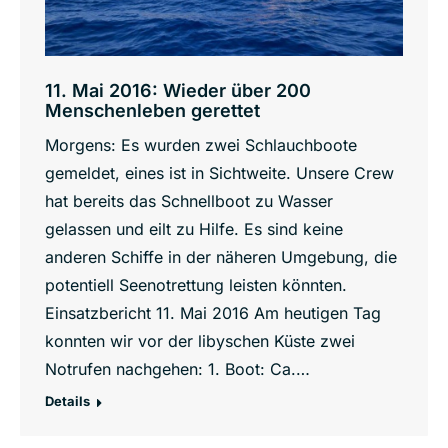
11. Mai 2016: Wieder über 200
Menschenleben gerettet
Morgens: Es wurden zwei Schlauchboote
gemeldet, eines ist in Sichtweite. Unsere Crew
hat bereits das Schnellboot zu Wasser
gelassen und eilt zu Hilfe. Es sind keine
anderen Schiffe in der näheren Umgebung, die
potentiell Seenotrettung leisten könnten.
Einsatzbericht 11. Mai 2016 Am heutigen Tag
konnten wir vor der libyschen Küste zwei
Notrufen nachgehen: 1. Boot: Ca.…
Details