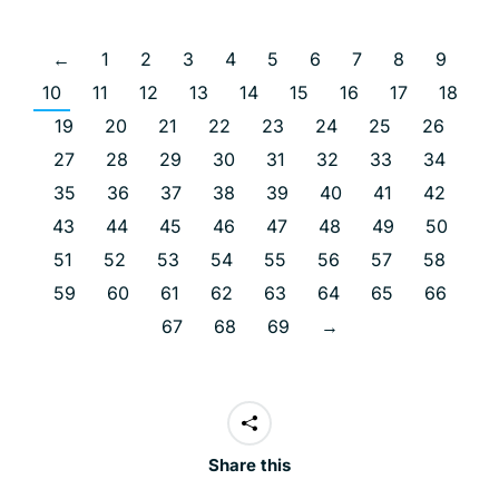
←
1
2
3
4
5
6
7
8
9
10
11
12
13
14
15
16
17
18
19
20
21
22
23
24
25
26
27
28
29
30
31
32
33
34
35
36
37
38
39
40
41
42
43
44
45
46
47
48
49
50
51
52
53
54
55
56
57
58
59
60
61
62
63
64
65
66
67
68
69
→
Share this