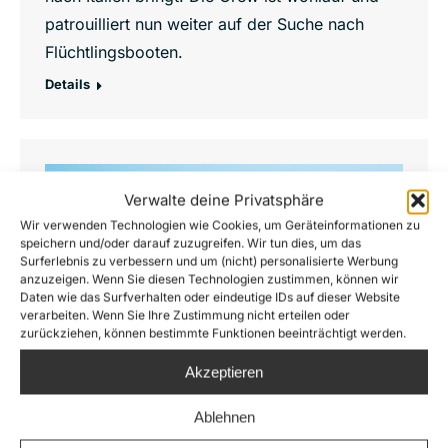
patrouilliert nun weiter auf der Suche nach
Flüchtlingsbooten.
Details
Mai
Verwalte deine Privatsphäre
6
Wir verwenden Technologien wie Cookies, um Geräteinformationen zu
speichern und/oder darauf zuzugreifen. Wir tun dies, um das
2016
Surferlebnis zu verbessern und um (nicht) personalisierte Werbung
anzuzeigen. Wenn Sie diesen Technologien zustimmen, können wir
Daten wie das Surfverhalten oder eindeutige IDs auf dieser Website
verarbeiten. Wenn Sie Ihre Zustimmung nicht erteilen oder
zurückziehen, können bestimmte Funktionen beeinträchtigt werden.
Akzeptieren
Ablehnen