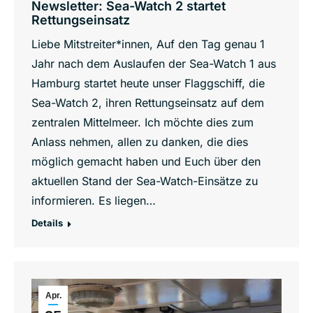
Newsletter: Sea-Watch 2 startet
Rettungseinsatz
Liebe Mitstreiter*innen, Auf den Tag genau 1
Jahr nach dem Auslaufen der Sea-Watch 1 aus
Hamburg startet heute unser Flaggschiff, die
Sea-Watch 2, ihren Rettungseinsatz auf dem
zentralen Mittelmeer. Ich möchte dies zum
Anlass nehmen, allen zu danken, die dies
möglich gemacht haben und Euch über den
aktuellen Stand der Sea-Watch-Einsätze zu
informieren. Es liegen…
Details
Apr.