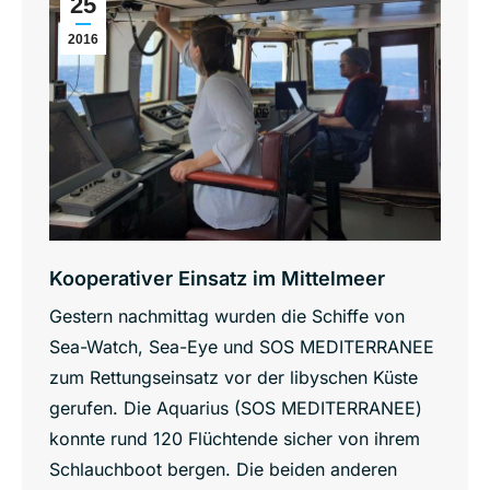
25
2016
Kooperativer Einsatz im Mittelmeer
Gestern nachmittag wurden die Schiffe von
Sea-Watch, Sea-Eye und SOS MEDITERRANEE
zum Rettungseinsatz vor der libyschen Küste
gerufen. Die Aquarius (SOS MEDITERRANEE)
konnte rund 120 Flüchtende sicher von ihrem
Schlauchboot bergen. Die beiden anderen