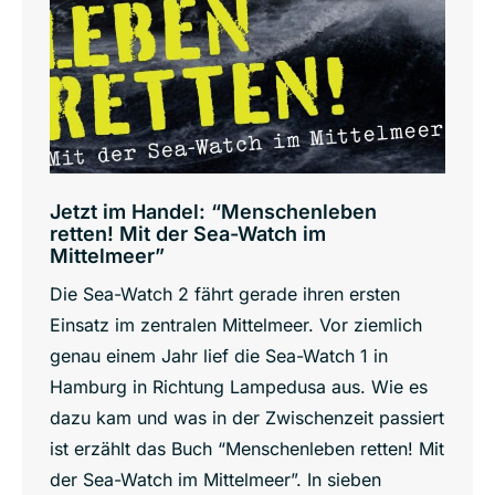
Jetzt im Handel: “Menschenleben
retten! Mit der Sea-Watch im
Mittelmeer”
Die Sea-Watch 2 fährt gerade ihren ersten
Einsatz im zentralen Mittelmeer. Vor ziemlich
genau einem Jahr lief die Sea-Watch 1 in
Hamburg in Richtung Lampedusa aus. Wie es
dazu kam und was in der Zwischenzeit passiert
ist erzählt das Buch “Menschenleben retten! Mit
der Sea-Watch im Mittelmeer”. In sieben