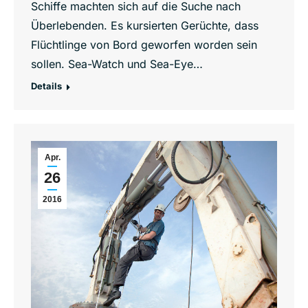
Schiffe machten sich auf die Suche nach
Überlebenden. Es kursierten Gerüchte, dass
Flüchtlinge von Bord geworfen worden sein
sollen. Sea-Watch und Sea-Eye…
Details
Apr.
26
2016