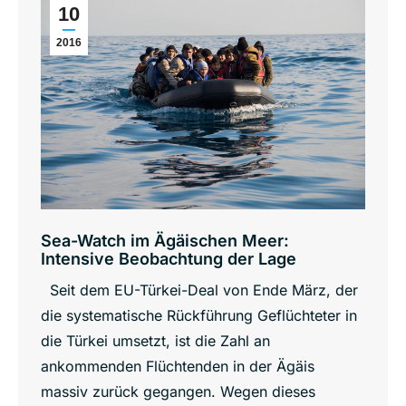
10
2016
Sea-Watch im Ägäischen Meer:
Intensive Beobachtung der Lage
Seit dem EU-Türkei-Deal von Ende März, der
die systematische Rückführung Geflüchteter in
die Türkei umsetzt, ist die Zahl an
ankommenden Flüchtenden in der Ägäis
massiv zurück gegangen. Wegen dieses