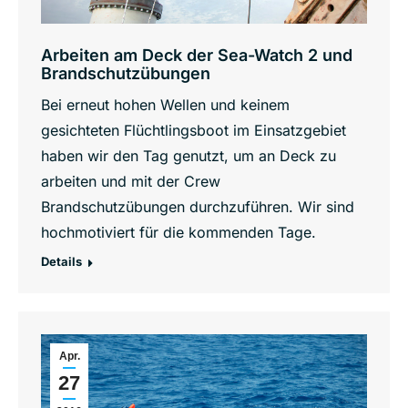
Arbeiten am Deck der Sea-Watch 2 und
Brandschutzübungen
Bei erneut hohen Wellen und keinem
gesichteten Flüchtlingsboot im Einsatzgebiet
haben wir den Tag genutzt, um an Deck zu
arbeiten und mit der Crew
Brandschutzübungen durchzuführen. Wir sind
hochmotiviert für die kommenden Tage.
Details
Apr.
27