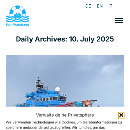
DE
EN
IT
Daily Archives:
10. July 2025
Verwalte deine Privatsphäre
Wir verwenden Technologien wie Cookies, um Geräteinformationen zu
speichern und/oder darauf zuzugreifen. Wir tun dies, um das