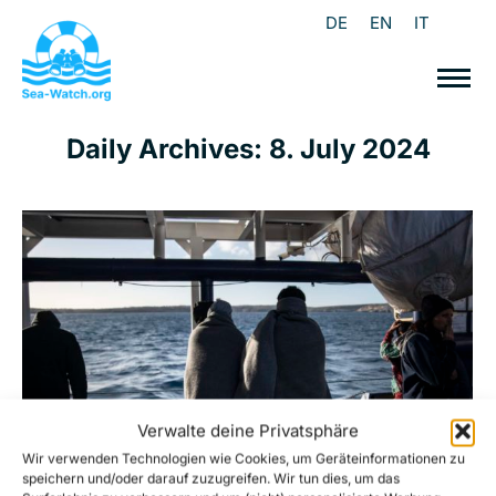
DE
EN
IT
Daily Archives:
8. July 2024
Verwalte deine Privatsphäre
Wir verwenden Technologien wie Cookies, um Geräteinformationen zu
speichern und/oder darauf zuzugreifen. Wir tun dies, um das