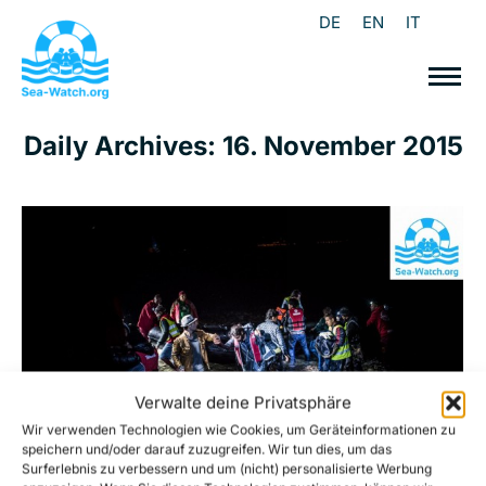
DE
EN
IT
Daily Archives:
16. November 2015
Verwalte deine Privatsphäre
Wir verwenden Technologien wie Cookies, um Geräteinformationen zu
speichern und/oder darauf zuzugreifen. Wir tun dies, um das
Surferlebnis zu verbessern und um (nicht) personalisierte Werbung