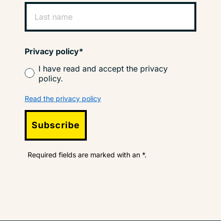
Privacy policy*
I have read and accept the privacy
policy.
Read the privacy policy
Subscribe
Required fields are marked with an *.