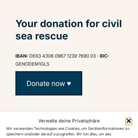
Your donation for civil
sea rescue
IBAN:
DE63 4306 0967 1239 7690 03
· BIC:
GENODEM1GLS
Donate now ♥
Verwalte deine Privatsphäre
Wir verwenden Technologien wie Cookies, um Geräteinformationen zu
speichern und/oder darauf zuzugreifen. Wir tun dies, um das