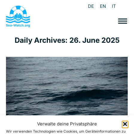
DE
EN
IT
Daily Archives:
26. June 2025
Verwalte deine Privatsphäre
Wir verwenden Technologien wie Cookies, um Geräteinformationen zu