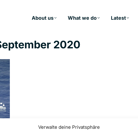
About us
What we do
Latest
 September 2020
Verwalte deine Privatsphäre