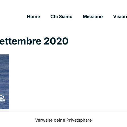
Home
Chi Siamo
Missione
Visio
Settembre 2020
Verwalte deine Privatsphäre