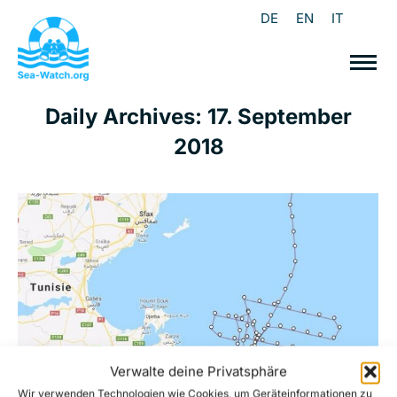
DE
EN
IT
Daily Archives:
17. September
2018
Verwalte deine Privatsphäre
Wir verwenden Technologien wie Cookies, um Geräteinformationen zu