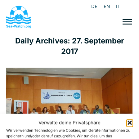
DE
EN
IT
Daily Archives:
27. September
2017
Verwalte deine Privatsphäre
Wir verwenden Technologien wie Cookies, um Geräteinformationen zu
speichern und/oder darauf zuzugreifen. Wir tun dies, um das