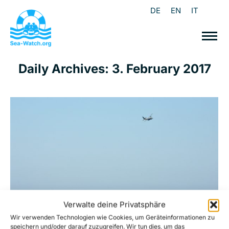
DE
EN
IT
Daily Archives:
3. February 2017
Verwalte deine Privatsphäre
Wir verwenden Technologien wie Cookies, um Geräteinformationen zu
speichern und/oder darauf zuzugreifen. Wir tun dies, um das